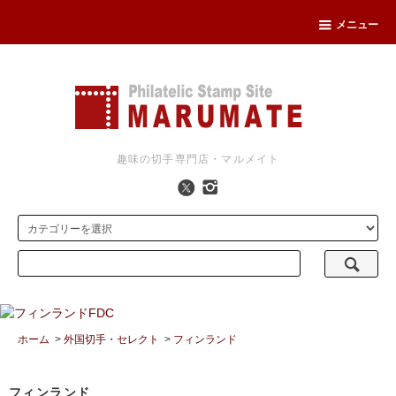
メニュー
趣味の切手専門店・マルメイト
ホーム
>
外国切手・セレクト
>
フィンランド
フィンランド