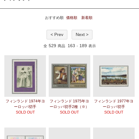
おすすめ順
価格順
新着順
< Prev
Next >
529
163
189
全
商品
-
表示
フィンランド 1974年ヨ
フィンランド 1975年ヨ
フィンランド 1977年ヨ
ーロッパ切手
ーロッパ切手2種（※）
ーロッパ切手
SOLD OUT
SOLD OUT
SOLD OUT