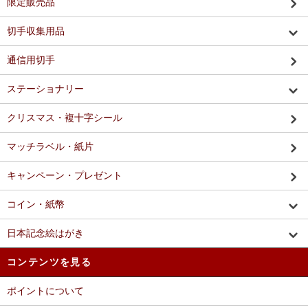
限定販売品
切手収集用品
通信用切手
ステーショナリー
クリスマス・複十字シール
マッチラベル・紙片
キャンペーン・プレゼント
コイン・紙幣
日本記念絵はがき
コンテンツを見る
ポイントについて