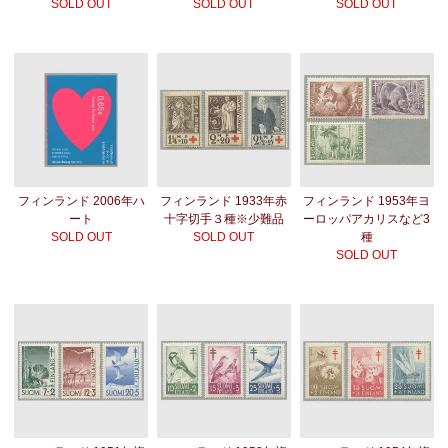
SOLD OUT
SOLD OUT
SOLD OUT
フィンランド 2006年ハ
フィンランド 1933年赤
フィンランド 1953年ヨ
ート
十字切手３種※少難品
ーロッパアカリスなど3
SOLD OUT
SOLD OUT
種
SOLD OUT