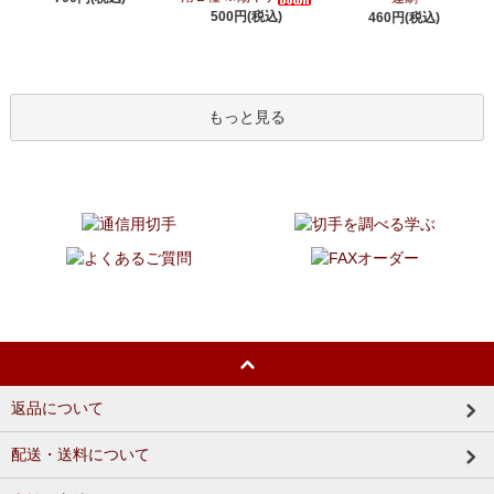
500円(税込)
460円(税込)
もっと見る
返品について
配送・送料について