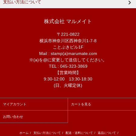
支払い方法について
株式会社 マルメイト
〒221-0822
横浜市神奈川区西神奈川1-7-8
ことぶきビル1F
Mail : stamp(a)marumate.com
※(a)を@に変更して送信してください。
TEL : 045-323-3869
【営業時間】
9:30-12:00 13:30-18:30
(日、火曜定休)
マイアカウント
カートを見る
お問い合わせ
ホーム
/
支払い方法について
/
配送・送料について
/
返品について
/