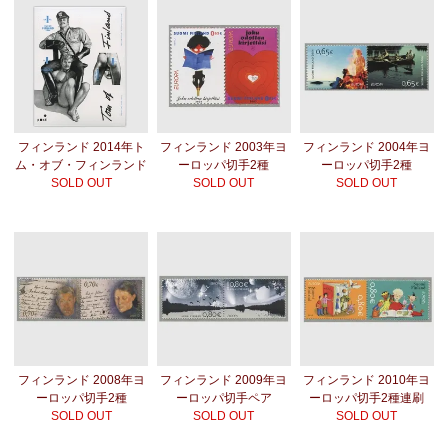
フィンランド 2014年ト
フィンランド 2003年ヨ
フィンランド 2004年ヨ
ム・オブ・フィンランド
ーロッパ切手2種
ーロッパ切手2種
SOLD OUT
SOLD OUT
SOLD OUT
フィンランド 2008年ヨ
フィンランド 2009年ヨ
フィンランド 2010年ヨ
ーロッパ切手2種
ーロッパ切手ペア
ーロッパ切手2種連刷
SOLD OUT
SOLD OUT
SOLD OUT