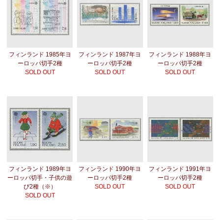
フィンランド 1985年ヨ
フィンランド 1987年ヨ
フィンランド 1988年ヨ
ーロッパ切手2種
ーロッパ切手2種
ーロッパ切手2種
SOLD OUT
SOLD OUT
SOLD OUT
フィンランド 1989年ヨ
フィンランド 1990年ヨ
フィンランド 1991年ヨ
ーロッパ切手・子供の遊
ーロッパ切手2種
ーロッパ切手2種
び2種（※）
SOLD OUT
SOLD OUT
SOLD OUT