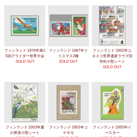
フィンランド 1976年第1
フィンランド 1987年ク
フィンランド 2002年ユ
5回グライダー世界大会
リスマス2種
ネスコ世界遺産ラウマ旧
SOLD OUT
SOLD OUT
市街小型シート
SOLD OUT
フィンランド 2003年夏
フィンランド 2003年コ
フィンランド 2005年イ
の草原小型シート
ケモモ
ースター