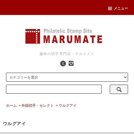
メニュー
趣味の切手専門店・マルメイト
ホーム
>
外国切手・セレクト
>
ウルグアイ
ウルグアイ