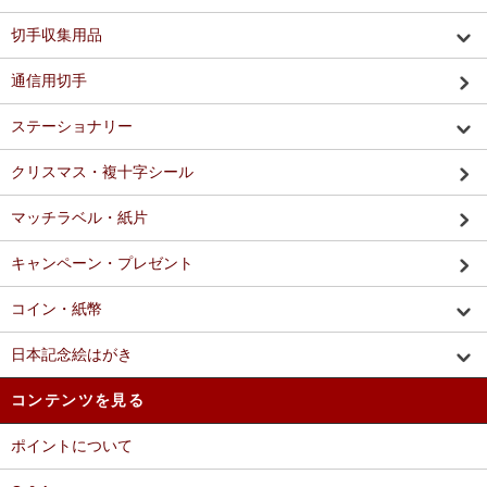
切手収集用品
通信用切手
ステーショナリー
クリスマス・複十字シール
マッチラベル・紙片
キャンペーン・プレゼント
コイン・紙幣
日本記念絵はがき
コンテンツを見る
ポイントについて