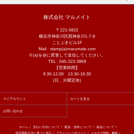
株式会社 マルメイト
〒221-0822
横浜市神奈川区西神奈川1-7-8
ことぶきビル1F
Mail : stamp(a)marumate.com
※(a)を@に変更して送信してください。
TEL : 045-323-3869
【営業時間】
9:30-12:00 13:30-18:30
(日、火曜定休)
マイアカウント
カートを見る
お問い合わせ
ホーム
/
支払い方法について
/
配送・送料について
/
返品について
/
特定商取引法に基づく表記
/
プライバシーポリシー
/
メルマガ登録・解除
/