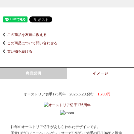
この商品を友達に教える
この商品について問い合わせる
買い物を続ける
商品説明
イメージ
オーストリア切手175周年 2025.5.23.発行
1,700円
往年のオーストリア切手があしらわれたデザインです。
国章(1850)／ニーベルンゲン・サーガ(1926)／切手の日(1949)／螺旋