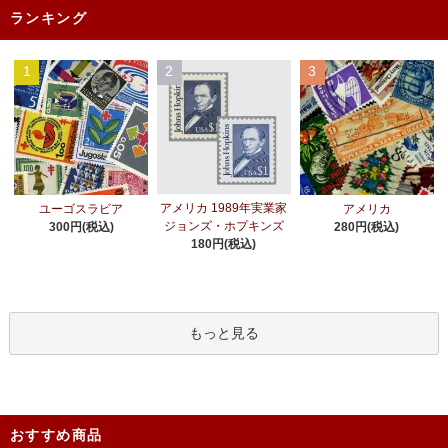
ランキング
1
2
3
アメリカ 1989年実業家
ユーゴスラビア
アメリカ
ジョンズ・ホプキンズ
300円(税込)
280円(税込)
180円(税込)
もっと見る
おすすめ商品