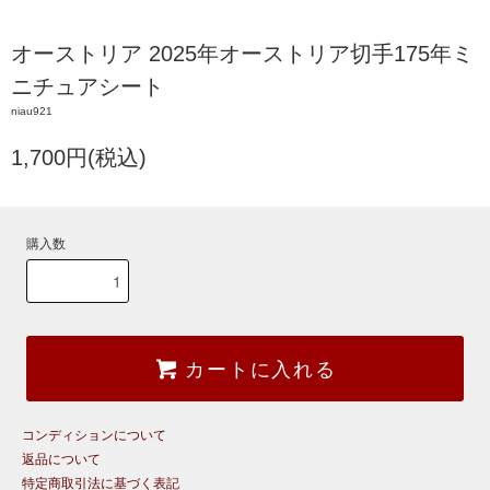
オーストリア 2025年オーストリア切手175年ミ
ニチュアシート
niau921
1,700円(税込)
購入数
カートに入れる
コンディションについて
返品について
特定商取引法に基づく表記