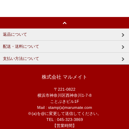
返品について
配送・送料について
支払い方法について
株式会社 マルメイト
〒221-0822
横浜市神奈川区西神奈川1-7-8
ことぶきビル1F
Mail : stamp(a)marumate.com
※(a)を@に変更して送信してください。
TEL : 045-323-3869
【営業時間】