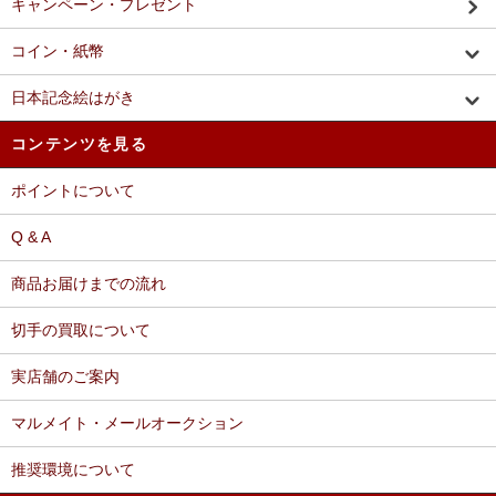
キャンペーン・プレゼント
コイン・紙幣
日本記念絵はがき
コンテンツを見る
ポイントについて
Q & A
商品お届けまでの流れ
切手の買取について
実店舗のご案内
マルメイト・メールオークション
推奨環境について