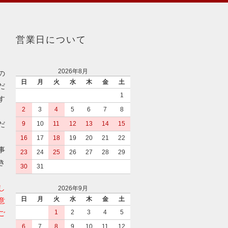
営業日について
2026年8月
の
日
月
火
水
木
金
土
だ
1
す
2
3
4
5
6
7
8
だ
9
10
11
12
13
14
15
16
17
18
19
20
21
22
事
23
24
25
26
27
28
29
き
30
31
し
2026年9月
日
月
火
水
木
金
土
意
1
2
3
4
5
ご
6
7
8
9
10
11
12