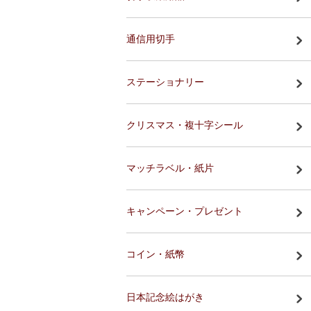
通信用切手
ステーショナリー
クリスマス・複十字シール
マッチラベル・紙片
キャンペーン・プレゼント
コイン・紙幣
日本記念絵はがき