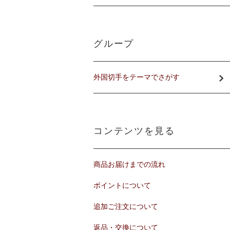
グループ
外国切手をテーマでさがす
コンテンツを見る
商品お届けまでの流れ
ポイントについて
追加ご注文について
返品・交換について