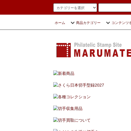
ホーム
商品カテゴリー
コンテンツ