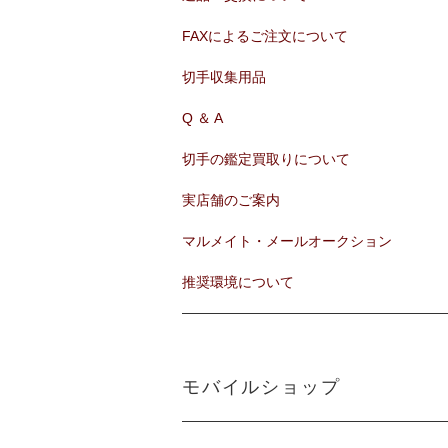
FAXによるご注文について
切手収集用品
Q ＆ A
切手の鑑定買取りについて
実店舗のご案内
マルメイト・メールオークション
推奨環境について
モバイルショップ