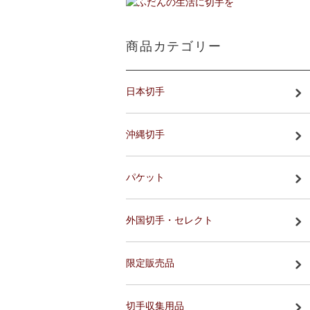
商品カテゴリー
日本切手
沖縄切手
パケット
外国切手・セレクト
限定販売品
切手収集用品