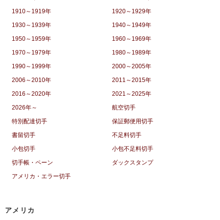
1910～1919年
1920～1929年
1930～1939年
1940～1949年
1950～1959年
1960～1969年
1970～1979年
1980～1989年
1990～1999年
2000～2005年
2006～2010年
2011～2015年
2016～2020年
2021～2025年
2026年～
航空切手
特別配達切手
保証郵便用切手
書留切手
不足料切手
小包切手
小包不足料切手
切手帳・ペーン
ダックスタンプ
アメリカ・エラー切手
アメリカ