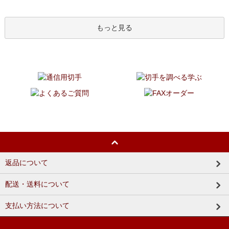
もっと見る
返品について
配送・送料について
支払い方法について