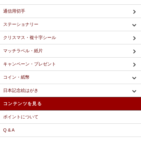
通信用切手
ステーショナリー
クリスマス・複十字シール
マッチラベル・紙片
キャンペーン・プレゼント
コイン・紙幣
日本記念絵はがき
コンテンツを見る
ポイントについて
Q & A