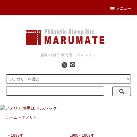
メニュー
趣味の切手専門店・マルメイト
ホーム
>
アメリカ
～1899年
1900～1909年