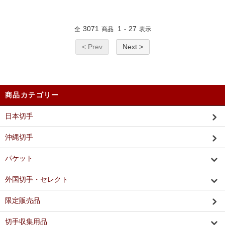
3071
1
27
全
商品
-
表示
< Prev
Next >
商品カテゴリー
日本切手
沖縄切手
パケット
外国切手・セレクト
限定販売品
切手収集用品