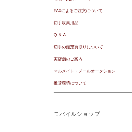
FAXによるご注文について
切手収集用品
Q ＆ A
切手の鑑定買取りについて
実店舗のご案内
マルメイト・メールオークション
推奨環境について
モバイルショップ