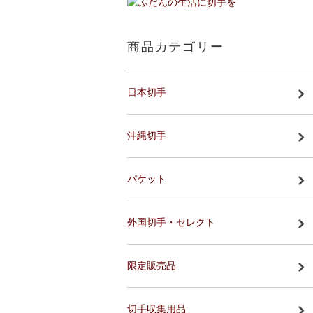
商品カテゴリー
日本切手
沖縄切手
パケット
外国切手・セレクト
限定販売品
切手収集用品