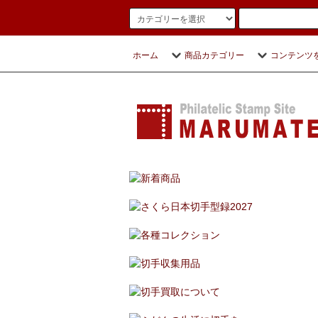
ホーム
商品カテゴリー
コンテンツ