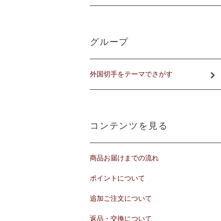
グループ
外国切手をテーマでさがす
コンテンツを見る
商品お届けまでの流れ
ポイントについて
追加ご注文について
返品・交換について