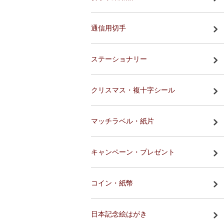
通信用切手
ステーショナリー
クリスマス・複十字シール
マッチラベル・紙片
キャンペーン・プレゼント
コイン・紙幣
日本記念絵はがき