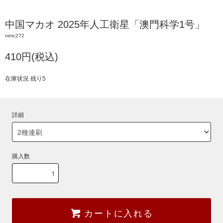
中国マカオ 2025年人工衛星「澳門科学1号」
nimc272
410円(税込)
在庫状況 残り5
詳細
購入数
カートに入れる