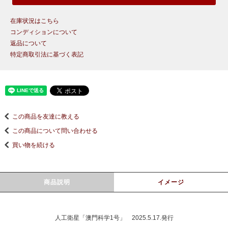
在庫状況はこちら
コンディションについて
返品について
特定商取引法に基づく表記
この商品を友達に教える
この商品について問い合わせる
買い物を続ける
商品説明
イメージ
人工衛星「澳門科学1号」 2025.5.17.発行