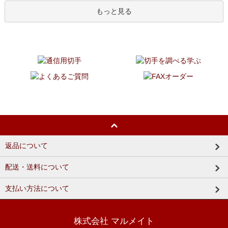
もっと見る
返品について
配送・送料について
支払い方法について
株式会社 マルメイト