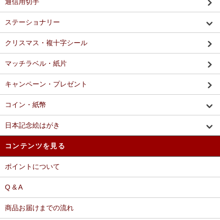
通信用切手
ステーショナリー
クリスマス・複十字シール
マッチラベル・紙片
キャンペーン・プレゼント
コイン・紙幣
日本記念絵はがき
コンテンツを見る
ポイントについて
Q & A
商品お届けまでの流れ