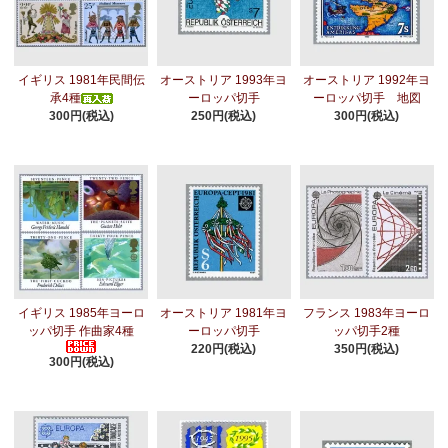
イギリス 1981年民間伝
オーストリア 1993年ヨ
オーストリア 1992年ヨ
承4種
ーロッパ切手
ーロッパ切手 地図
300円(税込)
250円(税込)
300円(税込)
イギリス 1985年ヨーロ
オーストリア 1981年ヨ
フランス 1983年ヨーロ
ッパ切手 作曲家4種
ーロッパ切手
ッパ切手2種
220円(税込)
350円(税込)
300円(税込)