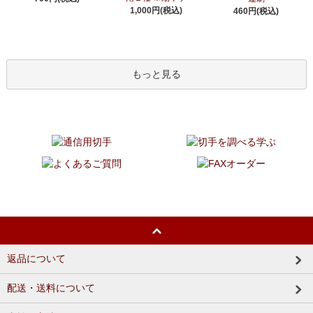
1,000円(税込)
460円(税込)
もっと見る
返品について
配送・送料について