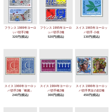
フランス 1989年ヨーロ
フランス 1995年ヨーロ
スイス 1965年ヨーロッ
ッパ切手2種
ッパ切手2種
パ切手 小枝
320円(税込)
520円(税込)
130円(税込)
スイス 1966年ヨーロッ
スイス 1984年ヨーロッ
スイス 1986年ヨーロッ
パ切手2種「帆船」
パ切手橋2種
パ切手男女の顔2種
240円(税込)
300円(税込)
450円(税込)