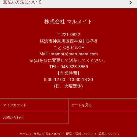
支払い方法について
株式会社 マルメイト
〒221-0822
横浜市神奈川区西神奈川1-7-8
ことぶきビル1F
Mail : stamp(a)marumate.com
※(a)を@に変更して送信してください。
TEL : 045-323-3869
【営業時間】
9:30-12:00 13:30-18:30
(日、火曜定休)
マイアカウント
カートを見る
お問い合わせ
ホーム
/
支払い方法について
/
配送・送料について
/
返品について
/