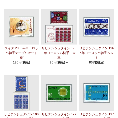
スイス 2005年ヨーロッ
リヒテンシュタイン 196
リヒテンシュタイン 196
パ切手テーブルセット
1年ヨーロッパ切手・歯
5年ヨーロッパ切手ベル
（※）
車
ト
180円(税込)
80円(税込)～
80円(税込)
リヒテンシュタイン 196
リヒテンシュタイン 197
リヒテンシュタイン 197