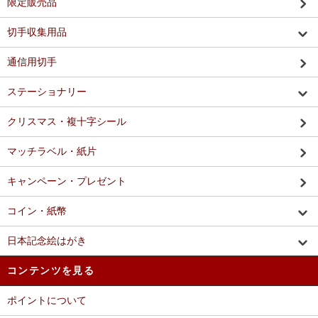
限定販売品
切手収集用品
通信用切手
ステーショナリー
クリスマス・複十字シール
マッチラベル・紙片
キャンペーン・プレゼント
コイン・紙幣
日本記念絵はがき
コンテンツを見る
ポイントについて