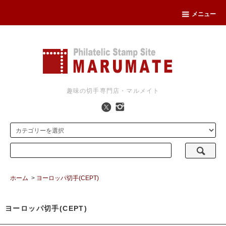
メニュー
趣味の切手専門店・マルメイト
ホーム
>
ヨーロッパ切手(CEPT)
ヨーロッパ切手(CEPT)