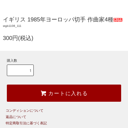
イギリス 1985年ヨーロッパ切手 作曲家4種
stgb1108_111
300円(税込)
購入数
カートに入れる
コンディションについて
返品について
特定商取引法に基づく表記