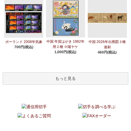
中国 年賀はがき 1982年
ポーランド 2008年気象
中国 2026年出圉図３種
用２種 ※陽ヤケ
700円(税込)
連刷
1,000円(税込)
460円(税込)
もっと見る