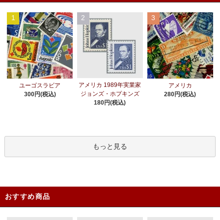
1
2
3
アメリカ 1989年実業家
ユーゴスラビア
アメリカ
ジョンズ・ホプキンズ
300円(税込)
280円(税込)
180円(税込)
もっと見る
おすすめ商品