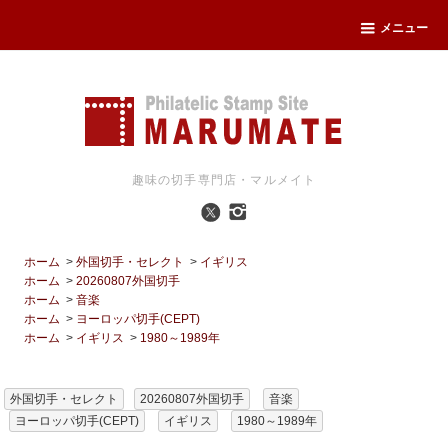
メニュー
趣味の切手専門店・マルメイト
ホーム
>
外国切手・セレクト
>
イギリス
ホーム
>
20260807外国切手
ホーム
>
音楽
ホーム
>
ヨーロッパ切手(CEPT)
ホーム
>
イギリス
>
1980～1989年
外国切手・セレクト
20260807外国切手
音楽
ヨーロッパ切手(CEPT)
イギリス
1980～1989年