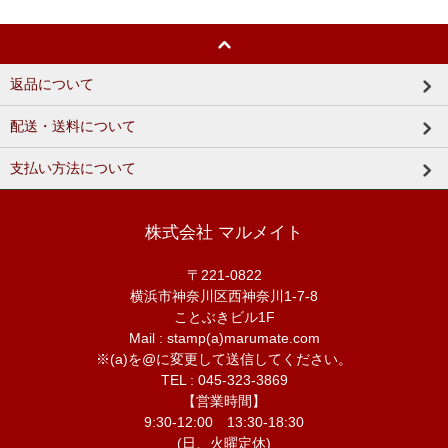
返品について
配送・送料について
支払い方法について
株式会社 マルメイト
〒221-0822
横浜市神奈川区西神奈川1-7-8
ことぶきビル1F
Mail : stamp(a)marumate.com
※(a)を@に変更して送信してください。
TEL : 045-323-3869
【営業時間】
9:30-12:00 13:30-18:30
(日、火曜定休)