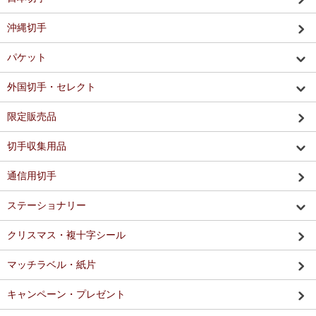
沖縄切手
パケット
外国切手・セレクト
限定販売品
切手収集用品
通信用切手
ステーショナリー
クリスマス・複十字シール
マッチラベル・紙片
キャンペーン・プレゼント