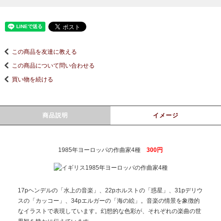
この商品を友達に教える
この商品について問い合わせる
買い物を続ける
商品説明
イメージ
1985年ヨーロッパの作曲家4種
300円
17pヘンデルの「水上の音楽」、22pホルストの「惑星」、31pデリウ
スの「カッコー」、34pエルガーの「海の絵」。音楽の情景を象徴的
なイラストで表現しています。幻想的な色彩が、それぞれの楽曲の世