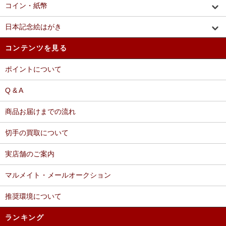
コイン・紙幣
日本記念絵はがき
コンテンツを見る
ポイントについて
Q & A
商品お届けまでの流れ
切手の買取について
実店舗のご案内
マルメイト・メールオークション
推奨環境について
ランキング