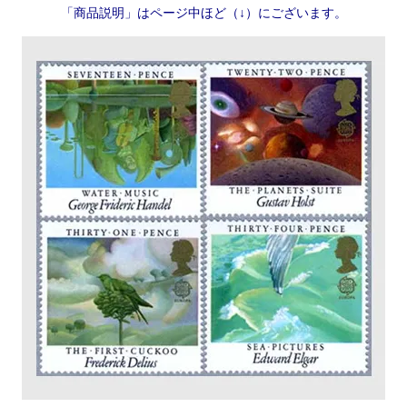
「商品説明」はページ中ほど（↓）にございます。