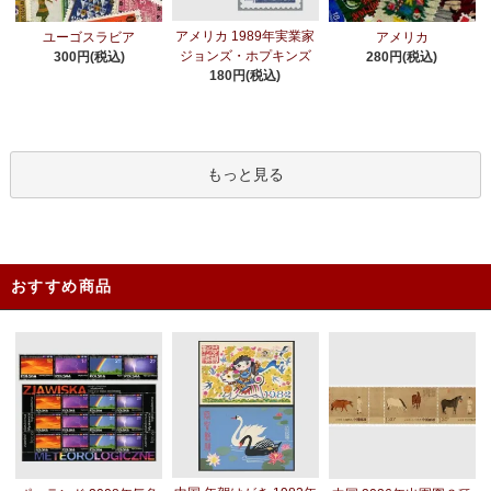
アメリカ 1989年実業家
ユーゴスラビア
アメリカ
ジョンズ・ホプキンズ
300円(税込)
280円(税込)
180円(税込)
もっと見る
おすすめ商品