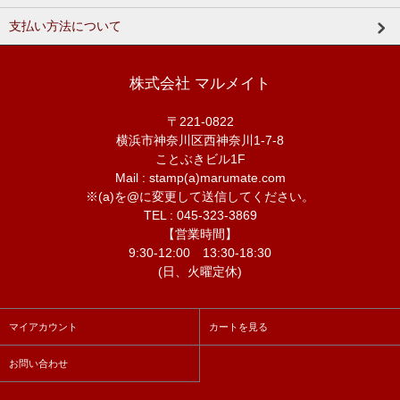
支払い方法について
株式会社 マルメイト
〒221-0822
横浜市神奈川区西神奈川1-7-8
ことぶきビル1F
Mail : stamp(a)marumate.com
※(a)を@に変更して送信してください。
TEL : 045-323-3869
【営業時間】
9:30-12:00 13:30-18:30
(日、火曜定休)
マイアカウント
カートを見る
お問い合わせ