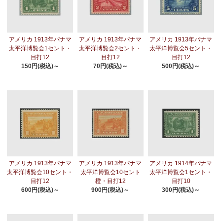
アメリカ 1913年パナマ
アメリカ 1913年パナマ
アメリカ 1913年パナマ
太平洋博覧会1セント・
太平洋博覧会2セント・
太平洋博覧会5セント・
目打12
目打12
目打12
150円(税込)～
70円(税込)～
500円(税込)～
アメリカ 1913年パナマ
アメリカ 1913年パナマ
アメリカ 1914年パナマ
太平洋博覧会10セント・
太平洋博覧会10セント
太平洋博覧会1セント・
目打12
橙・目打12
目打10
600円(税込)～
900円(税込)～
300円(税込)～