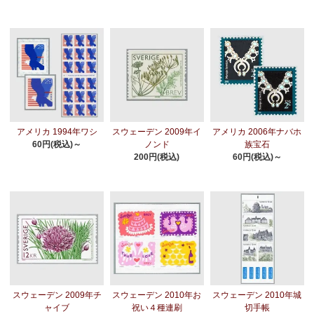
アメリカ 1994年ワシ
スウェーデン 2009年イ
アメリカ 2006年ナバホ
60円(税込)～
ノンド
族宝石
200円(税込)
60円(税込)～
スウェーデン 2009年チ
スウェーデン 2010年お
スウェーデン 2010年城
ャイブ
祝い４種連刷
切手帳