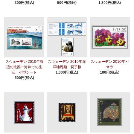
300円(税込)
500円(税込)
1,300円(税込)
スウェーデン 2010年海
スウェーデン 2010年海
スウェーデン 2010年ビ
辺の北部ー海岸での生
洋哺乳類・切手帳
オラ
活 小型シート
1,000円(税込)
180円(税込)
500円(税込)