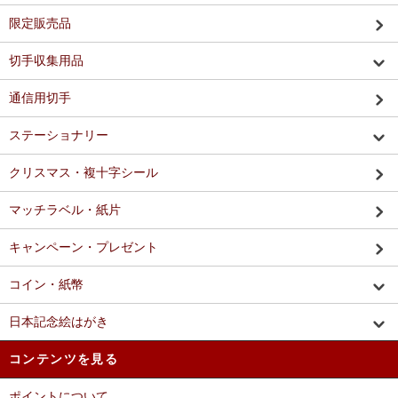
限定販売品
切手収集用品
通信用切手
ステーショナリー
クリスマス・複十字シール
マッチラベル・紙片
キャンペーン・プレゼント
コイン・紙幣
日本記念絵はがき
コンテンツを見る
ポイントについて