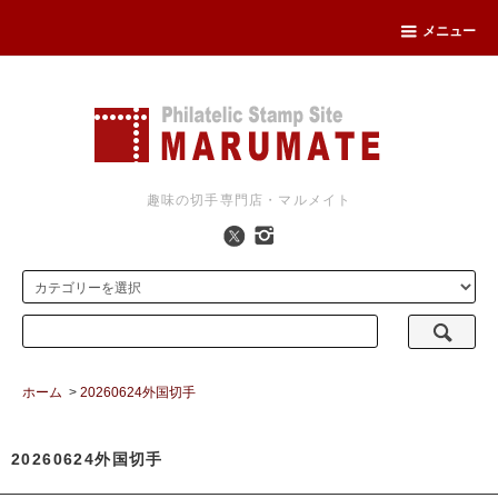
メニュー
趣味の切手専門店・マルメイト
ホーム
>
20260624外国切手
20260624外国切手