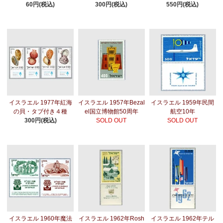
60円(税込)
300円(税込)
550円(税込)
イスラエル 1977年紅海
イスラエル 1957年Bezal
イスラエル 1959年民間
の貝・タブ付き４種
el国立博物館50周年
航空10年
300円(税込)
SOLD OUT
SOLD OUT
イスラエル 1960年魔法
イスラエル 1962年Rosh
イスラエル 1962年テル