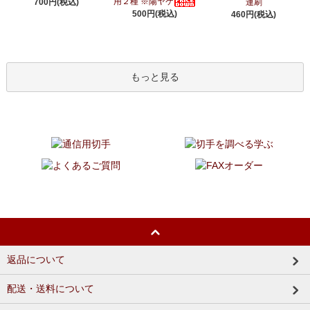
用２種 ※陽ヤケ
700円(税込)
連刷
500円(税込)
460円(税込)
もっと見る
返品について
配送・送料について