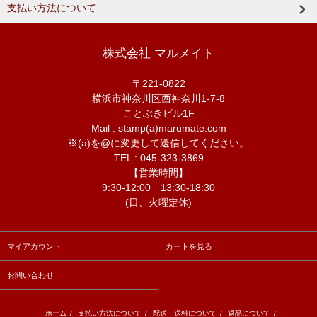
支払い方法について
株式会社 マルメイト
〒221-0822
横浜市神奈川区西神奈川1-7-8
ことぶきビル1F
Mail : stamp(a)marumate.com
※(a)を@に変更して送信してください。
TEL : 045-323-3869
【営業時間】
9:30-12:00 13:30-18:30
(日、火曜定休)
マイアカウント
カートを見る
お問い合わせ
ホーム
/
支払い方法について
/
配送・送料について
/
返品について
/