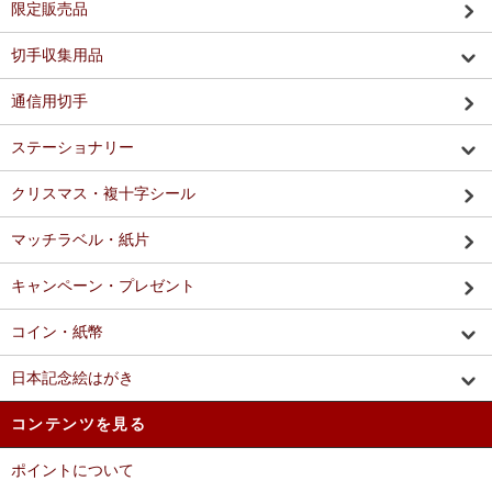
限定販売品
切手収集用品
通信用切手
ステーショナリー
クリスマス・複十字シール
マッチラベル・紙片
キャンペーン・プレゼント
コイン・紙幣
日本記念絵はがき
コンテンツを見る
ポイントについて