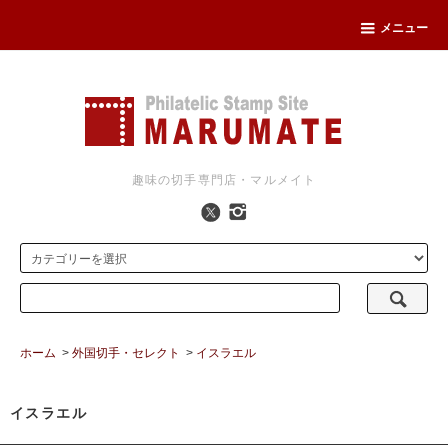
メニュー
趣味の切手専門店・マルメイト
ホーム
>
外国切手・セレクト
>
イスラエル
イスラエル