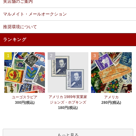
実店舗のご案内
マルメイト・メールオークション
推奨環境について
ランキング
1
2
3
アメリカ 1989年実業家
ユーゴスラビア
アメリカ
ジョンズ・ホプキンズ
300円(税込)
280円(税込)
180円(税込)
もっと見る