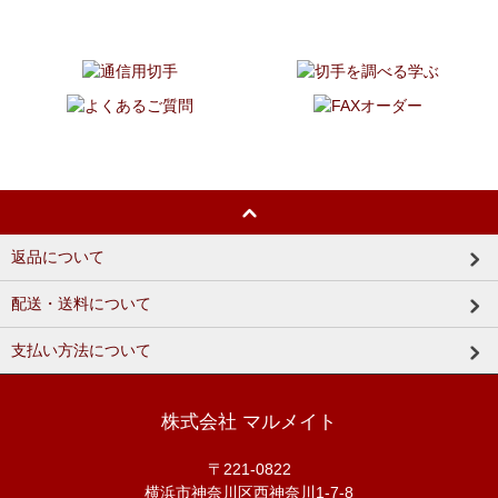
返品について
配送・送料について
支払い方法について
株式会社 マルメイト
〒221-0822
横浜市神奈川区西神奈川1-7-8