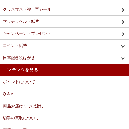
クリスマス・複十字シール
マッチラベル・紙片
キャンペーン・プレゼント
コイン・紙幣
日本記念絵はがき
コンテンツを見る
ポイントについて
Q & A
商品お届けまでの流れ
切手の買取について