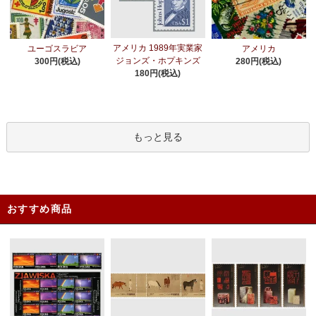
アメリカ 1989年実業家
ユーゴスラビア
アメリカ
ジョンズ・ホプキンズ
300円(税込)
280円(税込)
180円(税込)
もっと見る
おすすめ商品