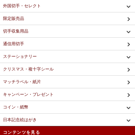
外国切手・セレクト
限定販売品
切手収集用品
通信用切手
ステーショナリー
クリスマス・複十字シール
マッチラベル・紙片
キャンペーン・プレゼント
コイン・紙幣
日本記念絵はがき
コンテンツを見る