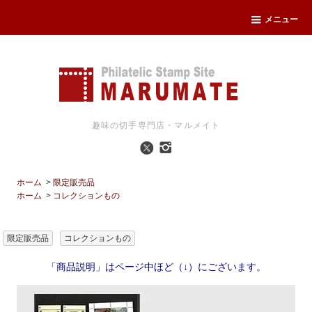
メニュー
趣味の切手専門店・マルメイト
ホーム
>
限定販売品
ホーム
>
コレクションもの
限定販売品
コレクションもの
「商品説明」はページ中ほど（↓）にございます。