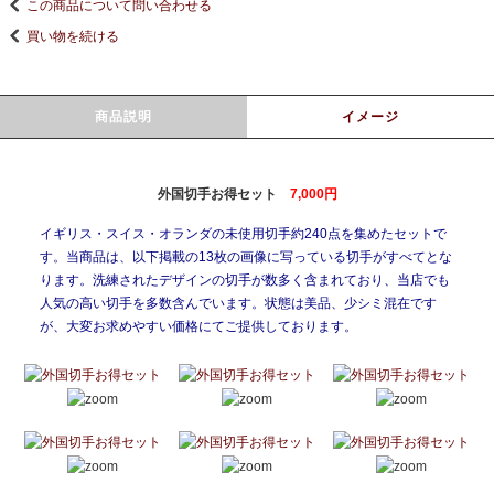
この商品について問い合わせる
買い物を続ける
商品説明
イメージ
外国切手お得セット
7,000円
イギリス・スイス・オランダの未使用切手約240点を集めたセットで
す。当商品は、以下掲載の13枚の画像に写っている切手がすべてとな
ります。洗練されたデザインの切手が数多く含まれており、当店でも
人気の高い切手を多数含んでいます。状態は美品、少シミ混在です
が、大変お求めやすい価格にてご提供しております。