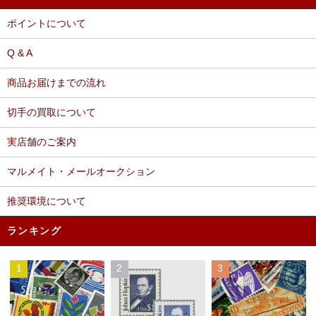
ポイントについて
Q & A
商品お届けまでの流れ
切手の買取について
実店舗のご案内
マルメイト・メールオークション
推奨環境について
ランキング
1
2
3