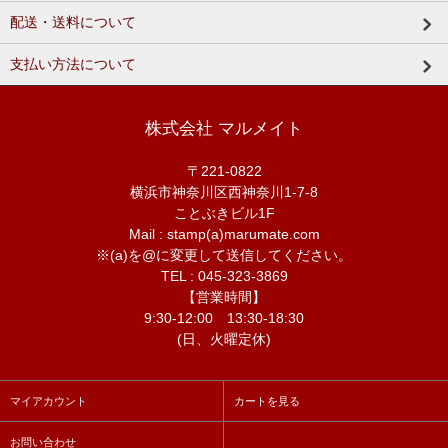
配送・送料について
支払い方法について
株式会社 マルメイト
〒221-0822
横浜市神奈川区西神奈川1-7-8
ことぶきビル1F
Mail : stamp(a)marumate.com
※(a)を@に変更して送信してください。
TEL : 045-323-3869
【営業時間】
9:30-12:00 13:30-18:30
(日、火曜定休)
マイアカウント
カートを見る
お問い合わせ