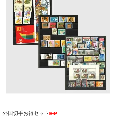
外国切手お得セット