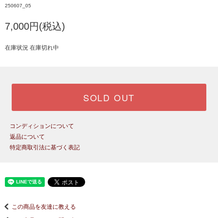
250607_05
7,000円(税込)
在庫状況 在庫切れ中
SOLD OUT
コンディションについて
返品について
特定商取引法に基づく表記
この商品を友達に教える