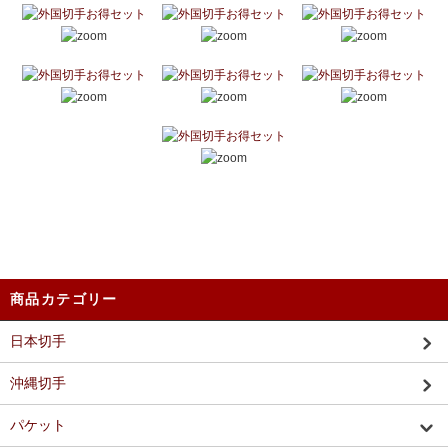
商品カテゴリー
日本切手
沖縄切手
パケット