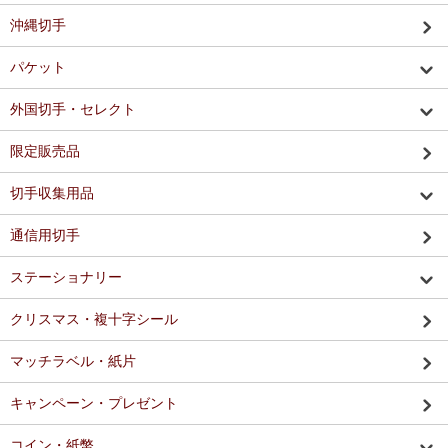
沖縄切手
パケット
外国切手・セレクト
限定販売品
切手収集用品
通信用切手
ステーショナリー
クリスマス・複十字シール
マッチラベル・紙片
キャンペーン・プレゼント
コイン・紙幣