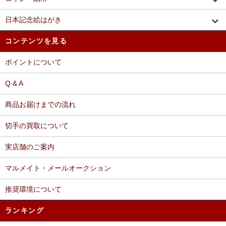
日本記念絵はがき
コンテンツを見る
ポイントについて
Q & A
商品お届けまでの流れ
切手の買取について
実店舗のご案内
マルメイト・メールオークション
推奨環境について
ランキング