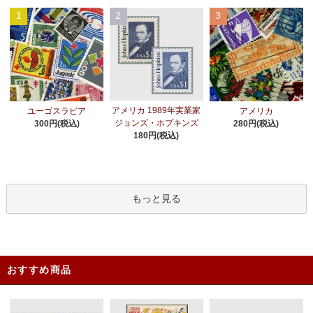
1
2
3
アメリカ 1989年実業家
ユーゴスラビア
アメリカ
ジョンズ・ホプキンズ
300円(税込)
280円(税込)
180円(税込)
もっと見る
おすすめ商品