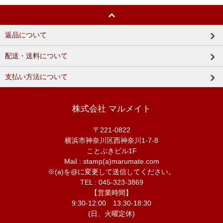
返品について
配送・送料について
支払い方法について
株式会社 マルメイト
〒221-0822
横浜市神奈川区西神奈川1-7-8
ことぶきビル1F
Mail : stamp(a)marumate.com
※(a)を@に変更して送信してください。
TEL : 045-323-3869
【営業時間】
9:30-12:00 13:30-18:30
(日、火曜定休)