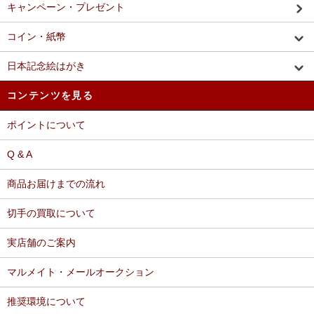
キャンペーン・プレゼント
コイン・紙幣
日本記念絵はがき
コンテンツを見る
ポイントについて
Q & A
商品お届けまでの流れ
切手の買取について
実店舗のご案内
マルメイト・メールオークション
推奨環境について