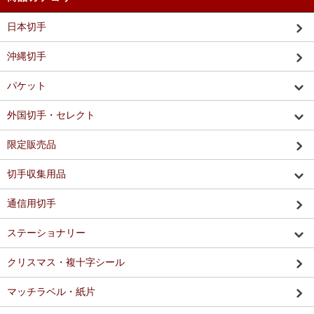
日本切手
沖縄切手
パケット
外国切手・セレクト
限定販売品
切手収集用品
通信用切手
ステーショナリー
クリスマス・複十字シール
マッチラベル・紙片