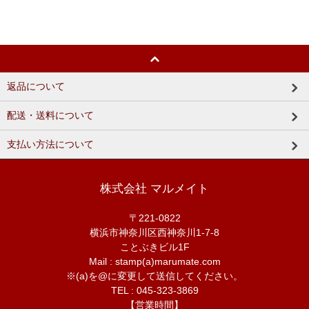
返品について
配送・送料について
支払い方法について
株式会社 マルメイト
〒221-0822
横浜市神奈川区西神奈川1-7-8
ことぶきビル1F
Mail : stamp(a)marumate.com
※(a)を@に変更して送信してください。
TEL : 045-323-3869
【営業時間】