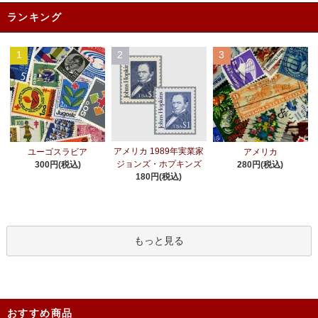
ランキング
1
2
3
アメリカ 1989年実業家
ユーゴスラビア
アメリカ
ジョンズ・ホプキンズ
300円(税込)
280円(税込)
180円(税込)
もっと見る
おすすめ商品