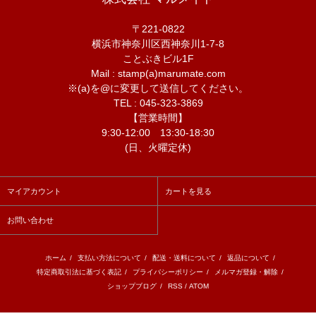
〒221-0822
横浜市神奈川区西神奈川1-7-8
ことぶきビル1F
Mail : stamp(a)marumate.com
※(a)を@に変更して送信してください。
TEL : 045-323-3869
【営業時間】
9:30-12:00 13:30-18:30
(日、火曜定休)
マイアカウント
カートを見る
お問い合わせ
ホーム
/
支払い方法について
/
配送・送料について
/
返品について
/
特定商取引法に基づく表記
/
プライバシーポリシー
/
メルマガ登録・解除
/
ショップブログ
/
RSS
/
ATOM