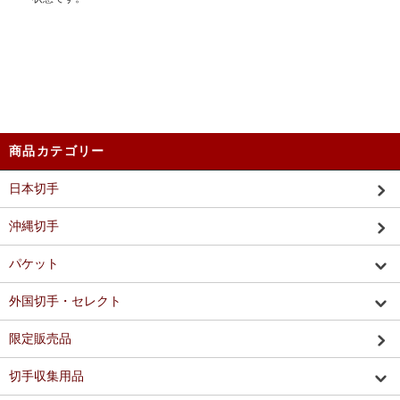
商品カテゴリー
日本切手
沖縄切手
パケット
外国切手・セレクト
限定販売品
切手収集用品