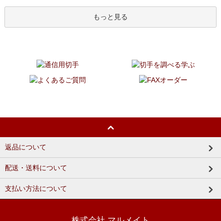
もっと見る
返品について
配送・送料について
支払い方法について
株式会社 マルメイト