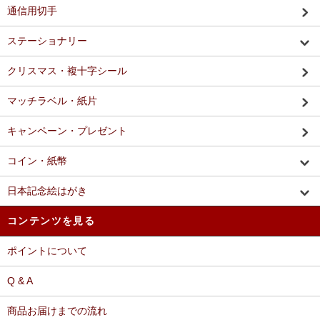
通信用切手
ステーショナリー
クリスマス・複十字シール
マッチラベル・紙片
キャンペーン・プレゼント
コイン・紙幣
日本記念絵はがき
コンテンツを見る
ポイントについて
Q & A
商品お届けまでの流れ