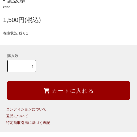
- 愛媛県
z552
1,500円(税込)
在庫状況 残り1
購入数
カートに入れる
コンディションについて
返品について
特定商取引法に基づく表記