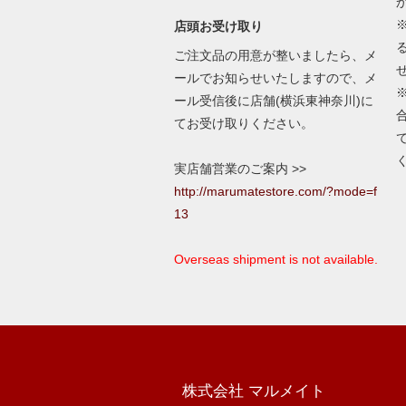
店頭お受け取り
ご注文品の用意が整いましたら、メ
ールでお知らせいたしますので、メ
ール受信後に店舗(横浜東神奈川)に
てお受け取りください。
実店舗営業のご案内 >>
http://marumatestore.com/?mode=f
13
Overseas shipment is not available.
株式会社 マルメイト