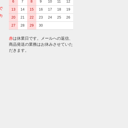
6
7
8
9
10
11
12
で
13
14
15
16
17
18
19
カ
20
21
22
23
24
25
26
27
28
29
30
赤
は休業日です。メールへの返信、
商品発送の業務はお休みさせていた
だきます。