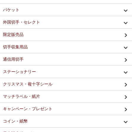
パケット
外国切手・セレクト
限定販売品
切手収集用品
通信用切手
ステーショナリー
クリスマス・複十字シール
マッチラベル・紙片
キャンペーン・プレゼント
コイン・紙幣