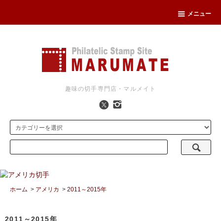
メニュー
趣味の切手専門店・マルメイト
ホーム
>
アメリカ
>
2011～2015年
2011～2015年