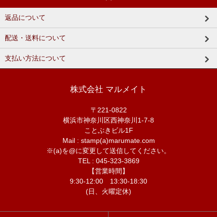
返品について
配送・送料について
支払い方法について
株式会社 マルメイト
〒221-0822
横浜市神奈川区西神奈川1-7-8
ことぶきビル1F
Mail : stamp(a)marumate.com
※(a)を@に変更して送信してください。
TEL : 045-323-3869
【営業時間】
9:30-12:00 13:30-18:30
(日、火曜定休)