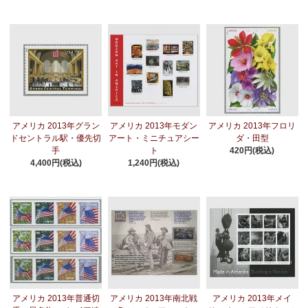
アメリカ 2013年グラン
アメリカ 2013年モダン
アメリカ 2013年フロリ
ドセントラル駅・優先切
アート・ミニチュアシー
ダ・田型
手
ト
420円(税込)
4,400円(税込)
1,240円(税込)
アメリカ 2013年普通切
アメリカ 2013年南北戦
アメリカ 2013年メイ