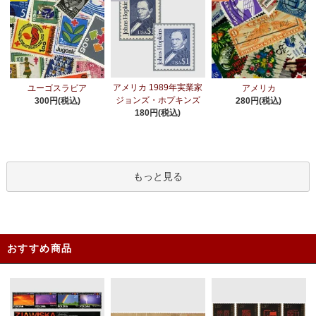
アメリカ 1989年実業家
ユーゴスラビア
アメリカ
ジョンズ・ホプキンズ
300円(税込)
280円(税込)
180円(税込)
もっと見る
おすすめ商品