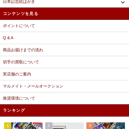
日本記念絵はがき
コンテンツを見る
ポイントについて
Q & A
商品お届けまでの流れ
切手の買取について
実店舗のご案内
マルメイト・メールオークション
推奨環境について
ランキング
1
2
3