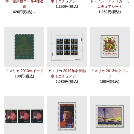
手・星条旗コイル4種連
争ミニチュアシート
ド・イン・アメリカ ミ
刷
1,250円(税込)
ニチュアシート
420円(税込)～
1,250円(税込)
アメリカ 2013年イード
アメリカ 2013年名誉勲
アメリカ 2013年クワン
100円(税込)
章ミニチュアシート
ザ
2,080円(税込)
100円(税込)