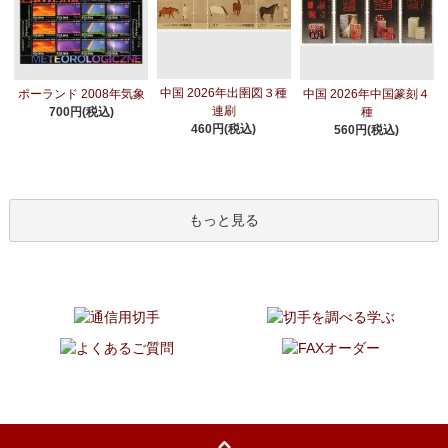
中国 2026年出圉図３種
ポーランド 2008年気象
中国 2026年中国篆刻４
連刷
700円(税込)
種
460円(税込)
560円(税込)
もっと見る