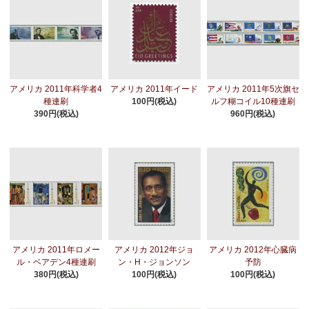
アメリカ 2011年科学者4
アメリカ 2011年イード
アメリカ 2011年5次旗セ
種連刷
100円(税込)
ルフ糊コイル10種連刷
390円(税込)
960円(税込)
アメリカ 2011年ロメー
アメリカ 2012年ジョ
アメリカ 2012年心臓病
ル・ベアデン4種連刷
ン・H・ジョンソン
予防
380円(税込)
100円(税込)
100円(税込)