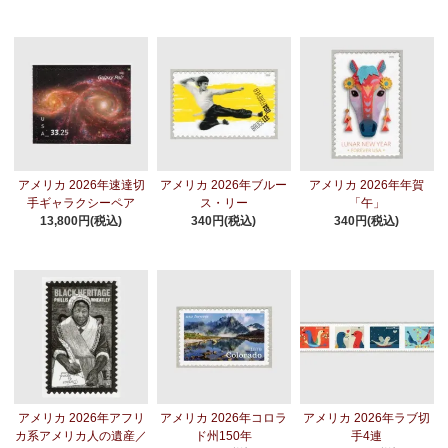
アメリカ 2026年速達切
アメリカ 2026年ブルー
アメリカ 2026年年賀
手ギャラクシーペア
ス・リー
「午」
13,800円(税込)
340円(税込)
340円(税込)
アメリカ 2026年アフリ
アメリカ 2026年コロラ
アメリカ 2026年ラブ切
カ系アメリカ人の遺産／
ド州150年
手4連