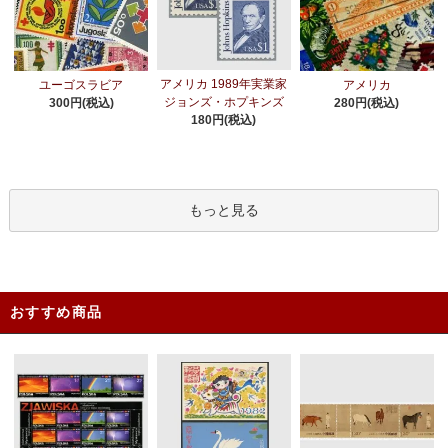
アメリカ 1989年実業家
ユーゴスラビア
アメリカ
ジョンズ・ホプキンズ
300円(税込)
280円(税込)
180円(税込)
もっと見る
おすすめ商品