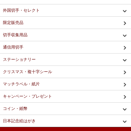
外国切手・セレクト
限定販売品
切手収集用品
通信用切手
ステーショナリー
クリスマス・複十字シール
マッチラベル・紙片
キャンペーン・プレゼント
コイン・紙幣
日本記念絵はがき