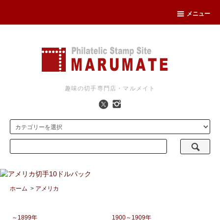
メニュー
趣味の切手専門店・マルメイト
ホーム
>
アメリカ
～1899年
1900～1909年