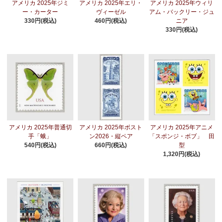
アメリカ 2025年ジミ
アメリカ 2025年エリ・
アメリカ 2025年ウィリ
ー・カーター
ヴィーゼル
アム・バックリー・ジュ
330円(税込)
460円(税込)
ニア
330円(税込)
アメリカ 2025年普通切
アメリカ 2025年ボスト
アメリカ 2025年アニメ
手「蛾」
ン2026・縦ペア
「スポンジ・ボブ」 田
540円(税込)
660円(税込)
型
1,320円(税込)