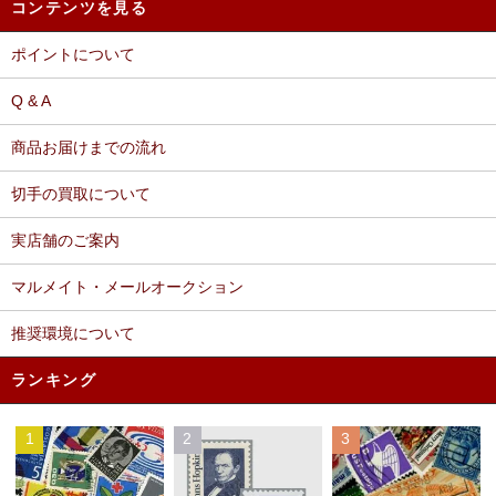
コンテンツを見る
ポイントについて
Q & A
商品お届けまでの流れ
切手の買取について
実店舗のご案内
マルメイト・メールオークション
推奨環境について
ランキング
1
2
3