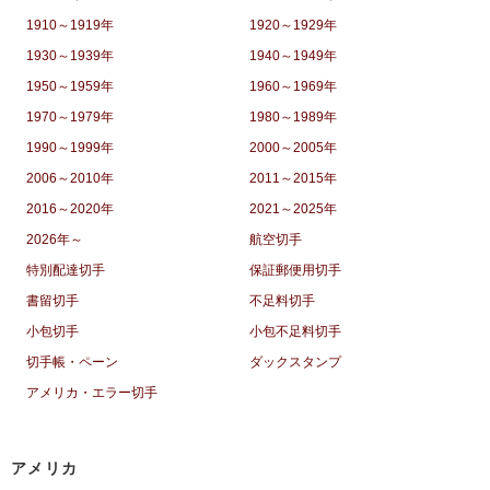
1910～1919年
1920～1929年
1930～1939年
1940～1949年
1950～1959年
1960～1969年
1970～1979年
1980～1989年
1990～1999年
2000～2005年
2006～2010年
2011～2015年
2016～2020年
2021～2025年
2026年～
航空切手
特別配達切手
保証郵便用切手
書留切手
不足料切手
小包切手
小包不足料切手
切手帳・ペーン
ダックスタンプ
アメリカ・エラー切手
アメリカ