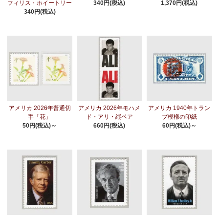
フィリス・ホイートリー
340円(税込)
1,370円(税込)
340円(税込)
アメリカ 2026年普通切
アメリカ 2026年モハメ
アメリカ 1940年トラン
手「花」
ド・アリ・縦ペア
プ模様の印紙
50円(税込)～
660円(税込)
60円(税込)～