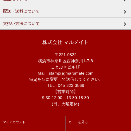
配送・送料について
支払い方法について
株式会社 マルメイト
〒221-0822
横浜市神奈川区西神奈川1-7-8
ことぶきビル1F
Mail : stamp(a)marumate.com
※(a)を@に変更して送信してください。
TEL : 045-323-3869
【営業時間】
9:30-12:00 13:30-18:30
(日、火曜定休)
マイアカウント
カートを見る