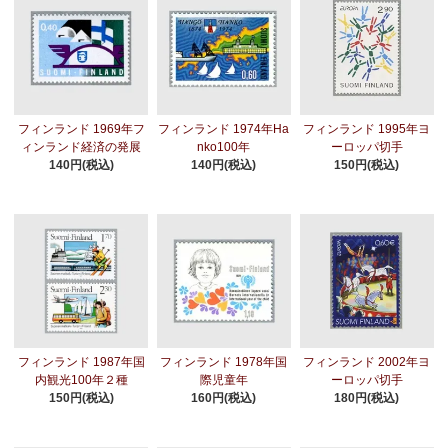
フィンランド 1969年フ
フィンランド 1974年Ha
フィンランド 1995年ヨ
ィンランド経済の発展
nko100年
ーロッパ切手
140円(税込)
140円(税込)
150円(税込)
フィンランド 1987年国
フィンランド 1978年国
フィンランド 2002年ヨ
内観光100年２種
際児童年
ーロッパ切手
150円(税込)
160円(税込)
180円(税込)