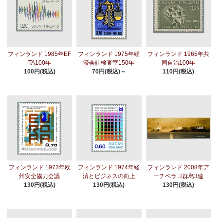
フィンランド 1985年EF
フィンランド 1975年経
フィンランド 1965年共
TA100年
済会計検査室150年
同自治100年
100円(税込)
70円(税込)～
110円(税込)
フィンランド 1973年欧
フィンランド 1974年経
フィンランド 2008年ア
州安全協力会議
済とビジネスの向上
ーチペラゴ群島3連
130円(税込)
130円(税込)
130円(税込)