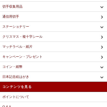
切手収集用品
通信用切手
ステーショナリー
クリスマス・複十字シール
マッチラベル・紙片
キャンペーン・プレゼント
コイン・紙幣
日本記念絵はがき
コンテンツを見る
ポイントについて
Q & A