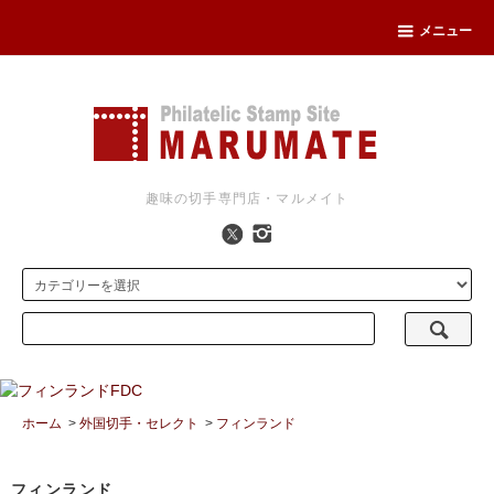
メニュー
趣味の切手専門店・マルメイト
ホーム
>
外国切手・セレクト
>
フィンランド
フィンランド