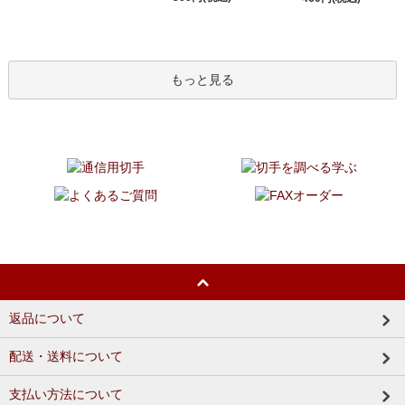
もっと見る
返品について
配送・送料について
支払い方法について