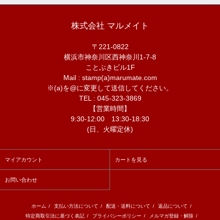
株式会社 マルメイト
〒221-0822
横浜市神奈川区西神奈川1-7-8
ことぶきビル1F
Mail : stamp(a)marumate.com
※(a)を@に変更して送信してください。
TEL : 045-323-3869
【営業時間】
9:30-12:00 13:30-18:30
(日、火曜定休)
マイアカウント
カートを見る
お問い合わせ
ホーム
/
支払い方法について
/
配送・送料について
/
返品について
/
特定商取引法に基づく表記
/
プライバシーポリシー
/
メルマガ登録・解除
/