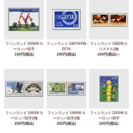
フィンランド 2006年ヨ
フィンランド 1967年FIN
フィンランド 1980年ク
ーロッパ切手
EFTA
リスマス2種
190円(税込)
200円(税込)
100円(税込)～
フィンランド 1993年ヨ
フィンランド 1994年ヨ
フィンランド 2000年ヨ
ーロッパ切手2種
ーロッパ切手2種
ーロッパ切手
200円(税込)
200円(税込)
200円(税込)