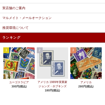
実店舗のご案内
マルメイト・メールオークション
推奨環境について
ランキング
1
2
3
アメリカ 1989年実業家
ユーゴスラビア
アメリカ
ジョンズ・ホプキンズ
300円(税込)
280円(税込)
180円(税込)