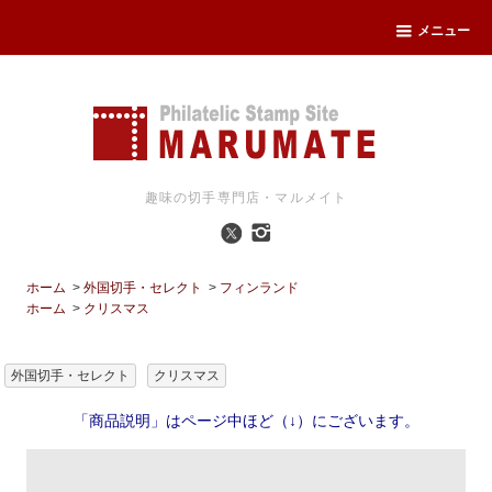
メニュー
趣味の切手専門店・マルメイト
ホーム
>
外国切手・セレクト
>
フィンランド
ホーム
>
クリスマス
外国切手・セレクト
クリスマス
「商品説明」はページ中ほど（↓）にございます。