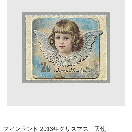
フィンランド 2013年クリスマス「天使」