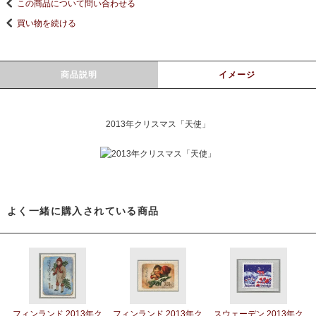
この商品について問い合わせる
買い物を続ける
商品説明
イメージ
2013年クリスマス「天使」
よく一緒に購入されている商品
フィンランド 2013年ク
フィンランド 2013年ク
スウェーデン 2013年ク