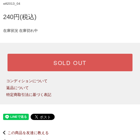
stfi2013_04
240円(税込)
在庫状況 在庫切れ中
SOLD OUT
コンディションについて
返品について
特定商取引法に基づく表記
この商品を友達に教える