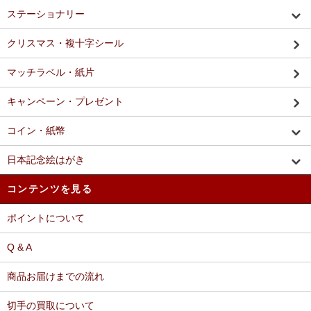
ステーショナリー
クリスマス・複十字シール
マッチラベル・紙片
キャンペーン・プレゼント
コイン・紙幣
日本記念絵はがき
コンテンツを見る
ポイントについて
Q & A
商品お届けまでの流れ
切手の買取について