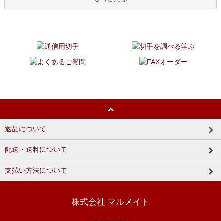
返品について
配送・送料について
支払い方法について
株式会社 マルメイト