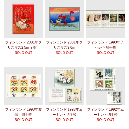
フィンランド 2001年ク
フィンランド 2001年ク
フィンランド 1993年子
リスマス2.5m（※）
リスマス3.6m
供たち切手帳
SOLD OUT
SOLD OUT
SOLD OUT
フィンランド 1993年友
フィンランド 1998年ム
フィンランド 1992年ム
情・切手帳
ーミン・切手帳
ーミン・切手帳
SOLD OUT
SOLD OUT
SOLD OUT