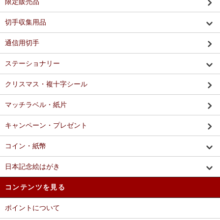
限定販売品
切手収集用品
通信用切手
ステーショナリー
クリスマス・複十字シール
マッチラベル・紙片
キャンペーン・プレゼント
コイン・紙幣
日本記念絵はがき
コンテンツを見る
ポイントについて