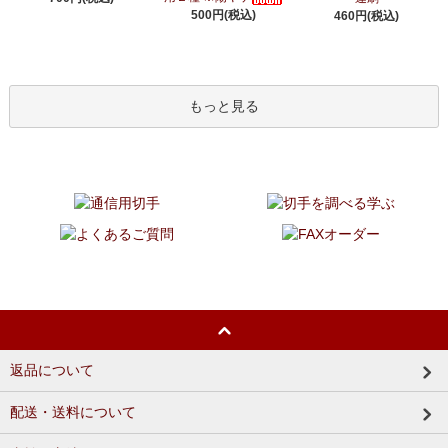
500円(税込)
460円(税込)
もっと見る
返品について
配送・送料について