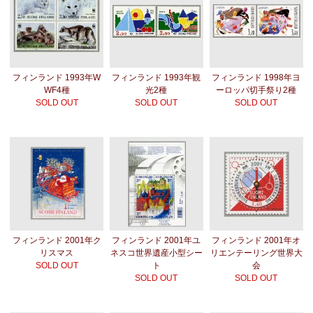
フィンランド 1993年W
フィンランド 1993年観
フィンランド 1998年ヨ
WF4種
光2種
ーロッパ切手祭り2種
SOLD OUT
SOLD OUT
SOLD OUT
フィンランド 2001年ク
フィンランド 2001年ユ
フィンランド 2001年オ
リスマス
ネスコ世界遺産小型シー
リエンテーリング世界大
SOLD OUT
ト
会
SOLD OUT
SOLD OUT