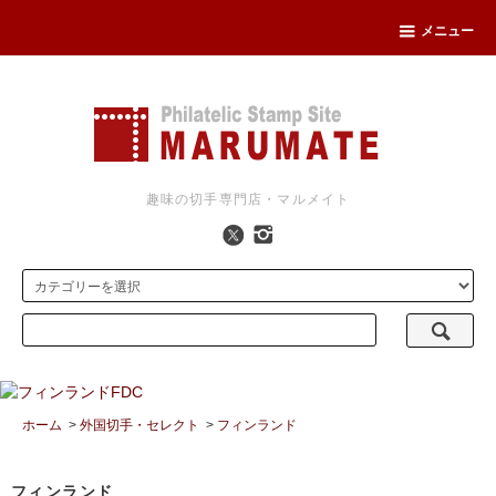
メニュー
趣味の切手専門店・マルメイト
ホーム
>
外国切手・セレクト
>
フィンランド
フィンランド