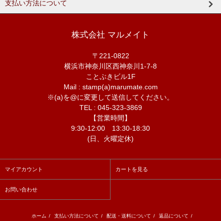
支払い方法について
株式会社 マルメイト
〒221-0822
横浜市神奈川区西神奈川1-7-8
ことぶきビル1F
Mail : stamp(a)marumate.com
※(a)を@に変更して送信してください。
TEL : 045-323-3869
【営業時間】
9:30-12:00 13:30-18:30
(日、火曜定休)
マイアカウント
カートを見る
お問い合わせ
ホーム
/
支払い方法について
/
配送・送料について
/
返品について
/