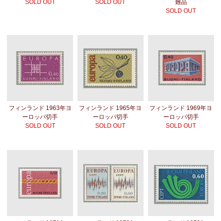
SOLD OUT
SOLD OUT
難品
SOLD OUT
フィンランド 1963年ヨ
フィンランド 1965年ヨ
フィンランド 1969年ヨ
ーロッパ切手
ーロッパ切手
ーロッパ切手
SOLD OUT
SOLD OUT
SOLD OUT