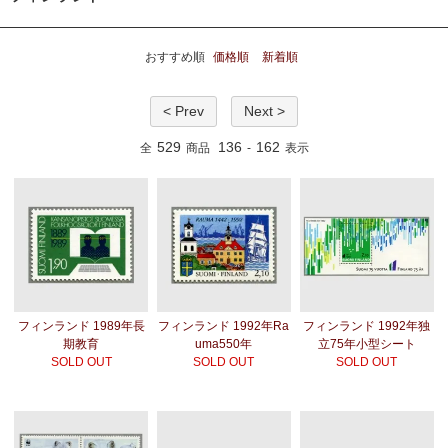
おすすめ順
価格順
新着順
< Prev
Next >
529
136
162
全
商品
-
表示
フィンランド 1989年長
フィンランド 1992年Ra
フィンランド 1992年独
期教育
uma550年
立75年小型シート
SOLD OUT
SOLD OUT
SOLD OUT