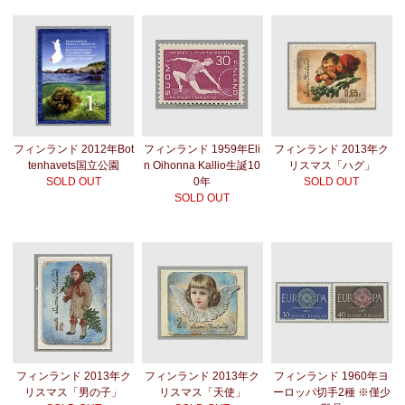
フィンランド 2012年Bot
フィンランド 1959年Eli
フィンランド 2013年ク
tenhavets国立公園
n Oihonna Kallio生誕10
リスマス「ハグ」
SOLD OUT
0年
SOLD OUT
SOLD OUT
フィンランド 2013年ク
フィンランド 2013年ク
フィンランド 1960年ヨ
リスマス「男の子」
リスマス「天使」
ーロッパ切手2種 ※僅少