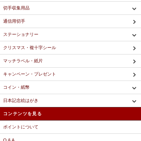
切手収集用品
通信用切手
ステーショナリー
クリスマス・複十字シール
マッチラベル・紙片
キャンペーン・プレゼント
コイン・紙幣
日本記念絵はがき
コンテンツを見る
ポイントについて
Q & A