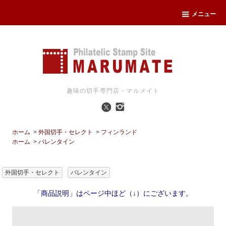
メニュー
趣味の切手専門店・マルメイト
ホーム
>
外国切手・セレクト
>
フィンランド
ホーム
>
バレンタイン
外国切手・セレクト
バレンタイン
「商品説明」はページ中ほど（↓）にございます。