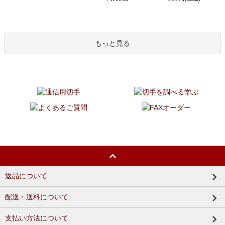
もっと見る
返品について
配送・送料について
支払い方法について