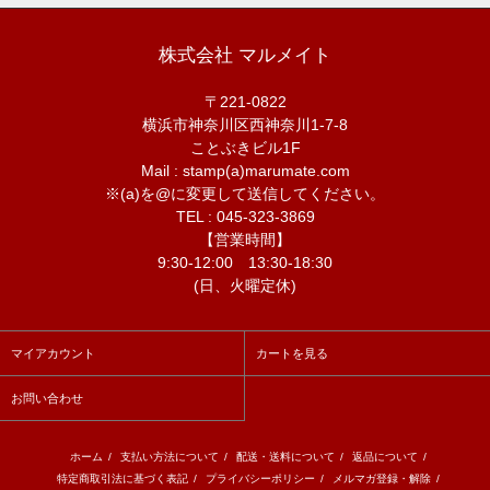
株式会社 マルメイト
〒221-0822
横浜市神奈川区西神奈川1-7-8
ことぶきビル1F
Mail : stamp(a)marumate.com
※(a)を@に変更して送信してください。
TEL : 045-323-3869
【営業時間】
9:30-12:00 13:30-18:30
(日、火曜定休)
マイアカウント
カートを見る
お問い合わせ
ホーム
/
支払い方法について
/
配送・送料について
/
返品について
/
特定商取引法に基づく表記
/
プライバシーポリシー
/
メルマガ登録・解除
/