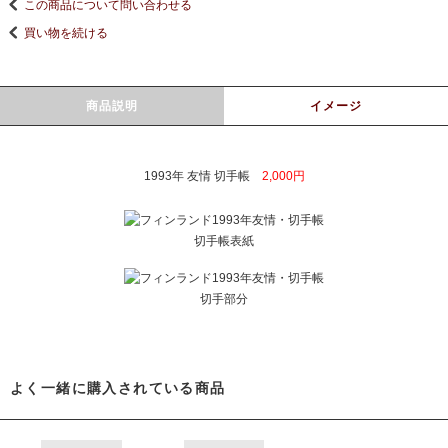
この商品について問い合わせる
買い物を続ける
商品説明
イメージ
1993年 友情 切手帳
2,000円
切手帳表紙
切手部分
よく一緒に購入されている商品