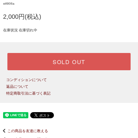
stfi906a
2,000円(税込)
在庫状況 在庫切れ中
SOLD OUT
コンディションについて
返品について
特定商取引法に基づく表記
この商品を友達に教える