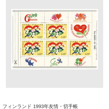
フィンランド 1993年友情・切手帳