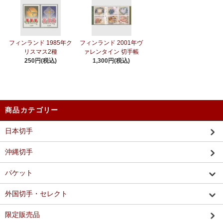
フィンランド 1985年ク
フィンランド 2001年ヴ
リスマス2種
ァレンタイン 切手帳
250円(税込)
1,300円(税込)
商品カテゴリー
日本切手
沖縄切手
パケット
外国切手・セレクト
限定販売品