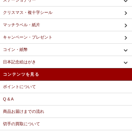
ステーショナリー
クリスマス・複十字シール
マッチラベル・紙片
キャンペーン・プレゼント
コイン・紙幣
日本記念絵はがき
コンテンツを見る
ポイントについて
Q & A
商品お届けまでの流れ
切手の買取について