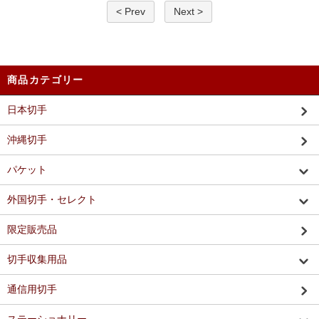
< Prev
Next >
商品カテゴリー
日本切手
沖縄切手
パケット
外国切手・セレクト
限定販売品
切手収集用品
通信用切手