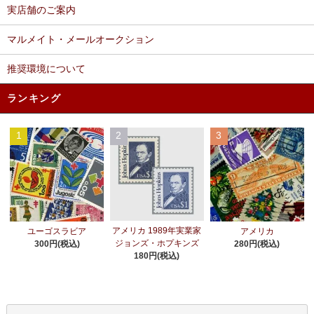
実店舗のご案内
マルメイト・メールオークション
推奨環境について
ランキング
1
2
3
アメリカ 1989年実業家
ユーゴスラビア
アメリカ
ジョンズ・ホプキンズ
300円(税込)
280円(税込)
180円(税込)