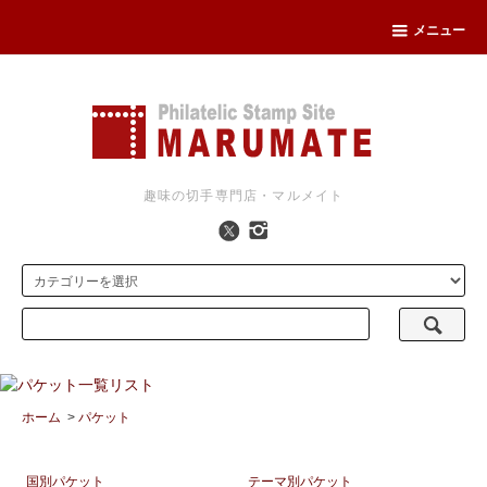
メニュー
趣味の切手専門店・マルメイト
ホーム
>
パケット
国別パケット
テーマ別パケット