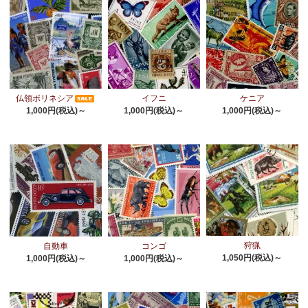
仏領ポリネシア
イフニ
ケニア
1,000円(税込)～
1,000円(税込)～
1,000円(税込)～
狩猟
自動車
コンゴ
1,050円(税込)～
1,000円(税込)～
1,000円(税込)～