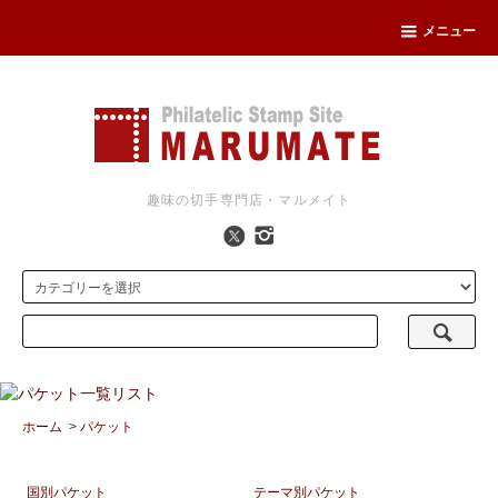
メニュー
趣味の切手専門店・マルメイト
ホーム
>
パケット
国別パケット
テーマ別パケット