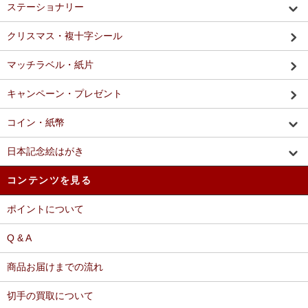
ステーショナリー
クリスマス・複十字シール
マッチラベル・紙片
キャンペーン・プレゼント
コイン・紙幣
日本記念絵はがき
コンテンツを見る
ポイントについて
Q & A
商品お届けまでの流れ
切手の買取について