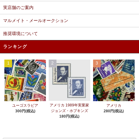
実店舗のご案内
マルメイト・メールオークション
推奨環境について
ランキング
1
2
3
アメリカ 1989年実業家
ユーゴスラビア
アメリカ
ジョンズ・ホプキンズ
300円(税込)
280円(税込)
180円(税込)