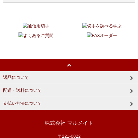
返品について
配送・送料について
支払い方法について
株式会社 マルメイト
〒221-0822