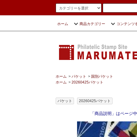
ホーム
商品カテゴリー
コンテンツ
ホーム
>
パケット
>
国別パケット
ホーム
>
20260425パケット
パケット
20260425パケット
「商品説明」はページ中