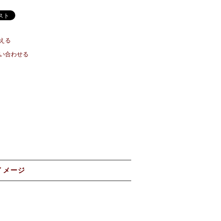
える
い合わせる
イメージ