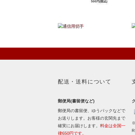
500円(税込)
配送・送料について
郵便局(書留便など)
郵便局の書留便、ゆうパックなどで
お送りします。お客様の玄関先まで
※
確実にお届けします。
料金は全国一
律650円です。