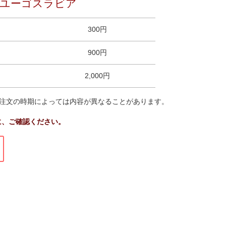
ユーゴスラビア
300円
900円
2,000円
注文の時期によっては内容が異なることがあります。
に、ご確認ください。