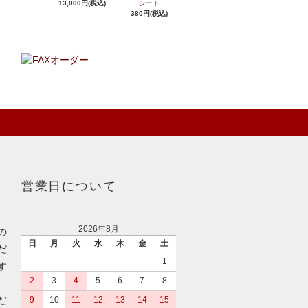
13,000円(税込)
シート
380円(税込)
営業日について
2026年8月
の
日
月
火
水
木
金
土
だ
1
す
2
3
4
5
6
7
8
だ
9
10
11
12
13
14
15