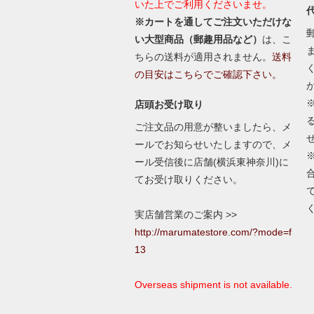
いた上でご利用くださいませ。
※カートを通してご注文いただけな
い大型商品（郵趣用品など）
は、こ
ちらの送料が適用されません。
送料
の目安はこちらでご確認下さい。
店頭お受け取り
ご注文品の用意が整いましたら、メ
ールでお知らせいたしますので、メ
ール受信後に店舗(横浜東神奈川)に
てお受け取りください。
実店舗営業のご案内 >>
http://marumatestore.com/?mode=f
13
Overseas shipment is not available.