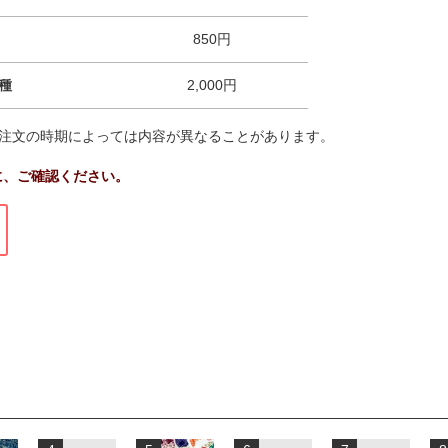
850円
0種
2,000円
注文の時期によっては内容が異なることがあります。
に、ご確認ください。