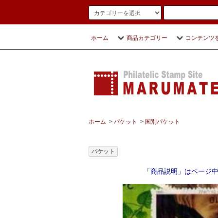
ホーム
商品カテゴリー
コンテンツ
ホーム
>
パケット
>
国別パケット
パケット
「商品説明」はページ中