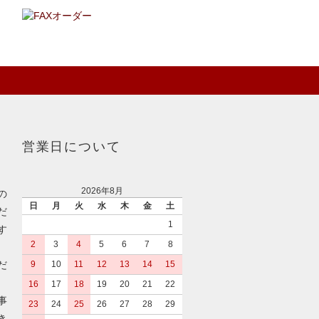
営業日について
2026年8月
の
日
月
火
水
木
金
土
だ
1
す
2
3
4
5
6
7
8
だ
9
10
11
12
13
14
15
16
17
18
19
20
21
22
事
23
24
25
26
27
28
29
き