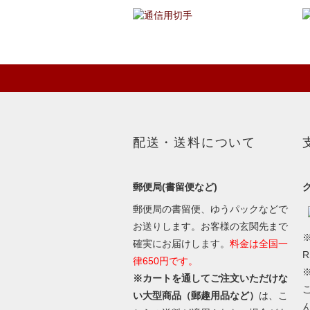
配送・送料について
郵便局(書留便など)
郵便局の書留便、ゆうパックなどで
お送りします。お客様の玄関先まで
※
確実にお届けします。
料金は全国一
律650円です。
※カートを通してご注文いただけな
い大型商品（郵趣用品など）
は、こ