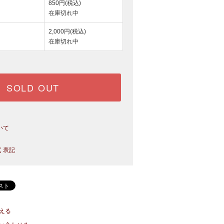
850円(税込)
在庫切れ中
2,000円(税込)
在庫切れ中
SOLD OUT
いて
く表記
える