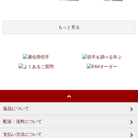
もっと見る
返品について
配送・送料について
支払い方法について