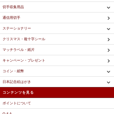
切手収集用品
通信用切手
ステーショナリー
クリスマス・複十字シール
マッチラベル・紙片
キャンペーン・プレゼント
コイン・紙幣
日本記念絵はがき
コンテンツを見る
ポイントについて
Q & A