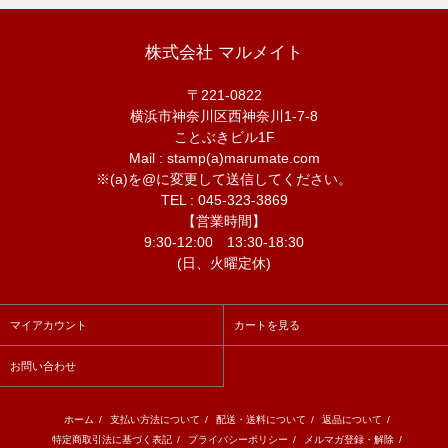
株式会社 マルメイト
〒221-0822
横浜市神奈川区西神奈川1-7-8
ことぶきビル1F
Mail : stamp(a)marumate.com
※(a)を@に変更して送信してください。
TEL : 045-323-3869
【営業時間】
9:30-12:00 13:30-18:30
(日、火曜定休)
マイアカウント
カートを見る
お問い合わせ
ホーム
/
支払い方法について
/
配送・送料について
/
返品について
/
特定商取引法に基づく表記
/
プライバシーポリシー
/
メルマガ登録・解除
/