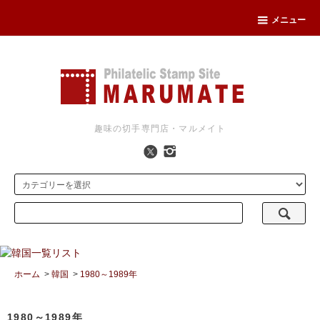
メニュー
趣味の切手専門店・マルメイト
ホーム
>
韓国
>
1980～1989年
1980～1989年