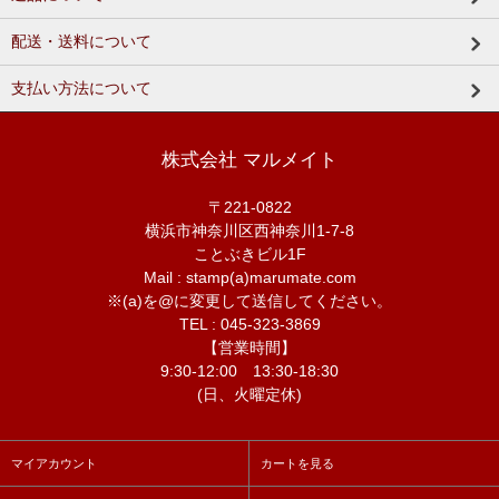
配送・送料について
支払い方法について
株式会社 マルメイト
〒221-0822
横浜市神奈川区西神奈川1-7-8
ことぶきビル1F
Mail : stamp(a)marumate.com
※(a)を@に変更して送信してください。
TEL : 045-323-3869
【営業時間】
9:30-12:00 13:30-18:30
(日、火曜定休)
マイアカウント
カートを見る