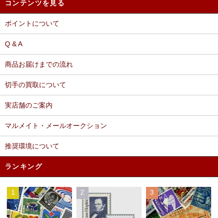
コンテンツを見る
ポイントについて
Q & A
商品お届けまでの流れ
切手の買取について
実店舗のご案内
マルメイト・メールオークション
推奨環境について
ランキング
1
2
3