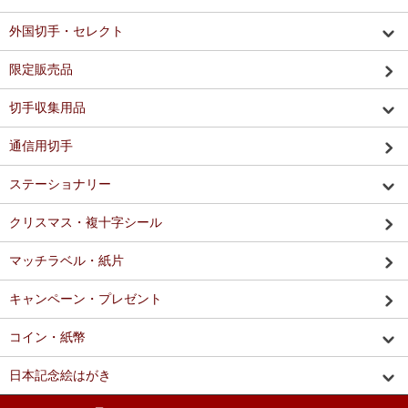
外国切手・セレクト
限定販売品
切手収集用品
通信用切手
ステーショナリー
クリスマス・複十字シール
マッチラベル・紙片
キャンペーン・プレゼント
コイン・紙幣
日本記念絵はがき