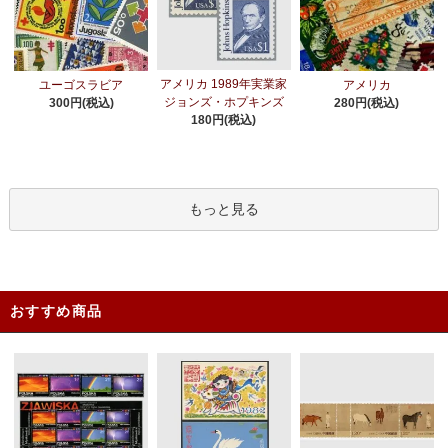
アメリカ 1989年実業家
ユーゴスラビア
アメリカ
ジョンズ・ホプキンズ
300円(税込)
280円(税込)
180円(税込)
もっと見る
おすすめ商品