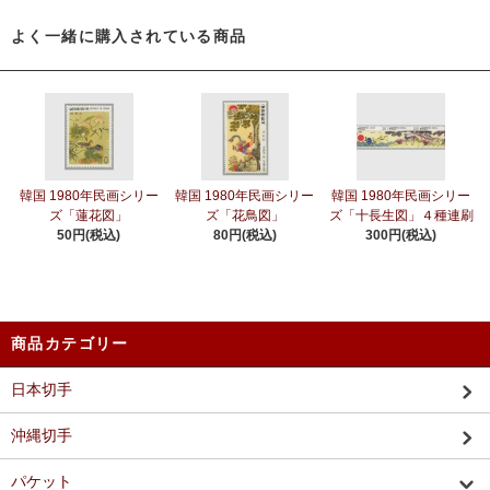
よく一緒に購入されている商品
韓国 1980年民画シリー
韓国 1980年民画シリー
韓国 1980年民画シリー
ズ「蓮花図」
ズ「花鳥図」
ズ「十長生図」４種連刷
50円(税込)
80円(税込)
300円(税込)
商品カテゴリー
日本切手
沖縄切手
パケット