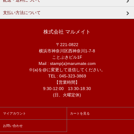
配送・送料について
支払い方法について
株式会社 マルメイト
〒221-0822
横浜市神奈川区西神奈川1-7-8
ことぶきビル1F
Mail : stamp(a)marumate.com
※(a)を@に変更して送信してください。
TEL : 045-323-3869
【営業時間】
9:30-12:00 13:30-18:30
(日、火曜定休)
マイアカウント
カートを見る
お問い合わせ