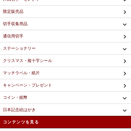
限定販売品
切手収集用品
通信用切手
ステーショナリー
クリスマス・複十字シール
マッチラベル・紙片
キャンペーン・プレゼント
コイン・紙幣
日本記念絵はがき
コンテンツを見る