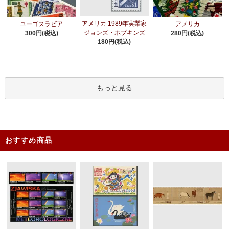
アメリカ 1989年実業家
ユーゴスラビア
アメリカ
ジョンズ・ホプキンズ
300円(税込)
280円(税込)
180円(税込)
もっと見る
おすすめ商品