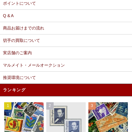
ポイントについて
Q & A
商品お届けまでの流れ
切手の買取について
実店舗のご案内
マルメイト・メールオークション
推奨環境について
ランキング
1
2
3