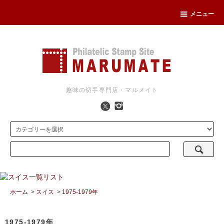
メニュー
趣味の切手専門店・マルメイト
ホーム
>
スイス
>
1975-1979年
1975-1979年