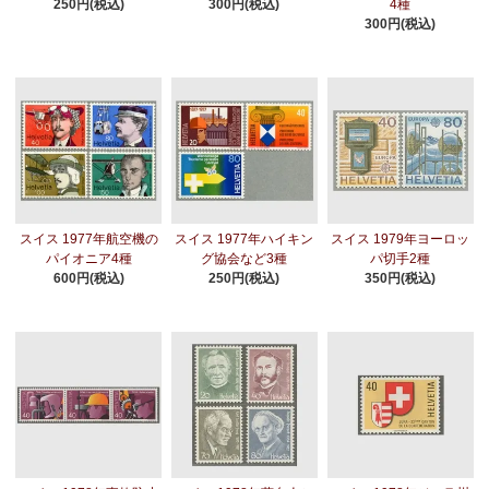
250円(税込)
300円(税込)
4種
300円(税込)
スイス 1977年航空機の
スイス 1977年ハイキン
スイス 1979年ヨーロッ
パイオニア4種
グ協会など3種
パ切手2種
600円(税込)
250円(税込)
350円(税込)