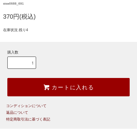
stsw0688_691
370円(税込)
在庫状況 残り4
購入数
カートに入れる
コンディションについて
返品について
特定商取引法に基づく表記