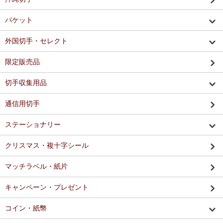
パケット
外国切手・セレクト
限定販売品
切手収集用品
通信用切手
ステーショナリー
クリスマス・複十字シール
マッチラベル・紙片
キャンペーン・プレゼント
コイン・紙幣