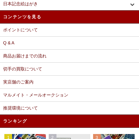
日本記念絵はがき
コンテンツを見る
ポイントについて
Q & A
商品お届けまでの流れ
切手の買取について
実店舗のご案内
マルメイト・メールオークション
推奨環境について
ランキング
1
2
3