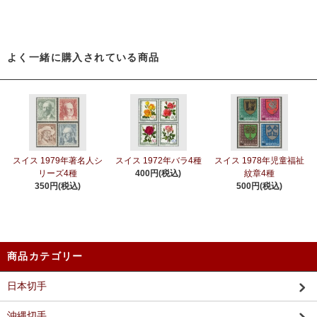
よく一緒に購入されている商品
スイス 1979年著名人シ
スイス 1972年バラ4種
スイス 1978年児童福祉
リーズ4種
400円(税込)
紋章4種
350円(税込)
500円(税込)
商品カテゴリー
日本切手
沖縄切手