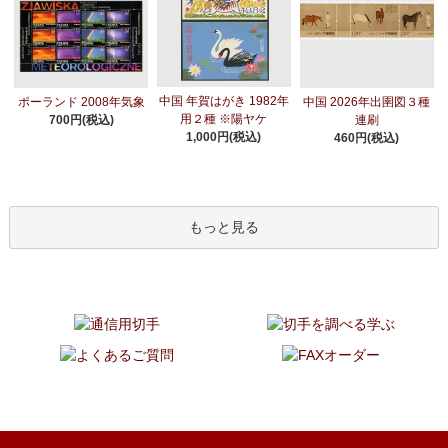
中国 年賀はがき 1982年
ポーランド 2008年気象
中国 2026年出圉図３種
用２種 ※陽ヤケ
700円(税込)
連刷
1,000円(税込)
460円(税込)
もっと見る