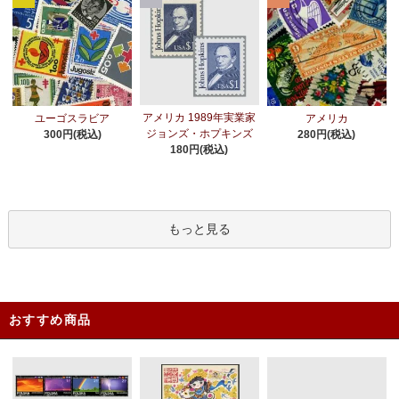
アメリカ 1989年実業家
ユーゴスラビア
アメリカ
ジョンズ・ホプキンズ
300円(税込)
280円(税込)
180円(税込)
もっと見る
おすすめ商品