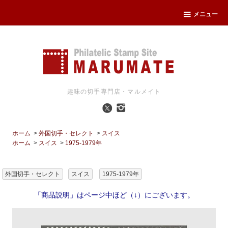
メニュー
趣味の切手専門店・マルメイト
ホーム
>
外国切手・セレクト
>
スイス
ホーム
>
スイス
>
1975-1979年
外国切手・セレクト
スイス
1975-1979年
「商品説明」はページ中ほど（↓）にございます。