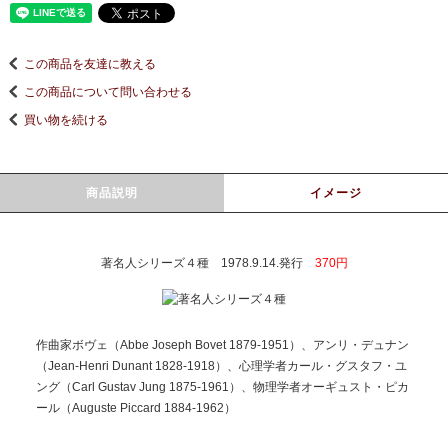
この商品を友達に教える
この商品について問い合わせる
買い物を続ける
商品説明
イメージ
著名人シリーズ４種 1978.9.14.発行
370円
作曲家ボヴェ（Abbe Joseph Bovet 1879-1951）、アンリ・デュナン
（Jean-Henri Dunant 1828-1918）、心理学者カール・グスタフ・ユ
ング（Carl Gustav Jung 1875-1961）、物理学者オーギュスト・ピカ
ール（Auguste Piccard 1884-1962）