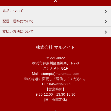
返品について
配送・送料について
支払い方法について
株式会社 マルメイト
〒221-0822
横浜市神奈川区西神奈川1-7-8
ことぶきビル1F
Mail : stamp(a)marumate.com
※(a)を@に変更して送信してください。
TEL : 045-323-3869
【営業時間】
9:30-12:00 13:30-18:30
(日、火曜定休)