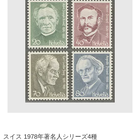
スイス 1978年著名人シリーズ4種