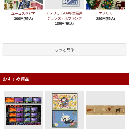
アメリカ 1989年実業家
ユーゴスラビア
アメリカ
ジョンズ・ホプキンズ
300円(税込)
280円(税込)
180円(税込)
もっと見る
おすすめ商品