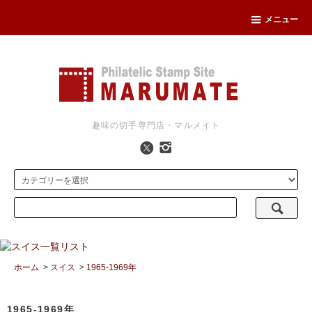
メニュー
趣味の切手専門店・マルメイト
ホーム
>
スイス
>
1965-1969年
1965-1969年