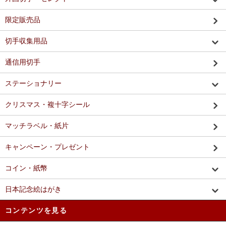
限定販売品
切手収集用品
通信用切手
ステーショナリー
クリスマス・複十字シール
マッチラベル・紙片
キャンペーン・プレゼント
コイン・紙幣
日本記念絵はがき
コンテンツを見る