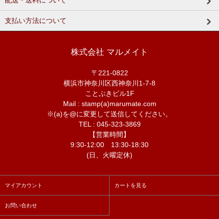
配送・送料について
支払い方法について
株式会社 マルメイト
〒221-0822
横浜市神奈川区西神奈川1-7-8
ことぶきビル1F
Mail : stamp(a)marumate.com
※(a)を@に変更して送信してください。
TEL : 045-323-3869
【営業時間】
9:30-12:00 13:30-18:30
(日、火曜定休)
マイアカウント
カートを見る
お問い合わせ