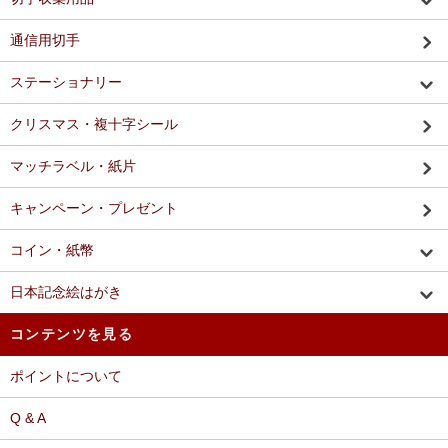
通信用切手
ステーショナリー
クリスマス・複十字シール
マッチラベル・紙片
キャンペーン・プレゼント
コイン・紙幣
日本記念絵はがき
コンテンツを見る
ポイントについて
Q & A