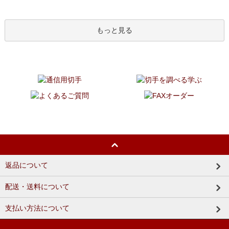
もっと見る
返品について
配送・送料について
支払い方法について