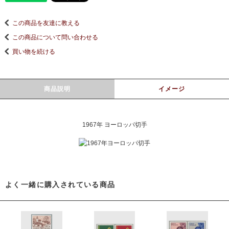
この商品を友達に教える
この商品について問い合わせる
買い物を続ける
商品説明
イメージ
1967年 ヨーロッパ切手
よく一緒に購入されている商品