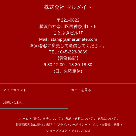
株式会社 マルメイト
〒221-0822
横浜市神奈川区西神奈川1-7-8
ことぶきビル1F
Mail : stamp(a)marumate.com
※(a)を@に変更して送信してください。
TEL : 045-323-3869
【営業時間】
9:30-12:00 13:30-18:30
(日、火曜定休)
マイアカウント
カートを見る
お問い合わせ
ホーム
/
支払い方法について
/
配送・送料について
/
返品について
/
特定商取引法に基づく表記
/
プライバシーポリシー
/
メルマガ登録・解除
/
ショップブログ
/
RSS
/
ATOM