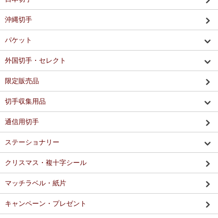
沖縄切手
パケット
外国切手・セレクト
限定販売品
切手収集用品
通信用切手
ステーショナリー
クリスマス・複十字シール
マッチラベル・紙片
キャンペーン・プレゼント