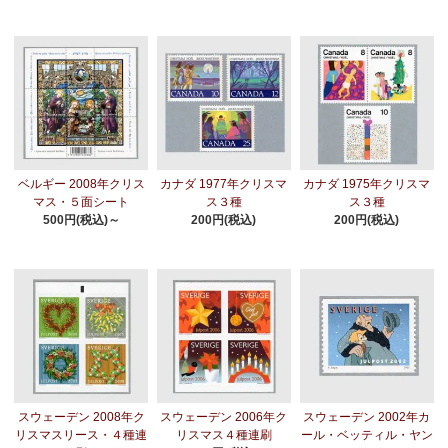
ベルギー 2008年クリス
カナダ 1977年クリスマ
カナダ 1975年クリスマ
マス・５面シート
ス３種
ス３種
500円(税込)～
200円(税込)
200円(税込)
スウェーデン 2008年ク
スウェーデン 2006年ク
スウェーデン 2002年カ
リスマスリース・４種連
リスマス４種連刷
ール・ベッティル・ヤン