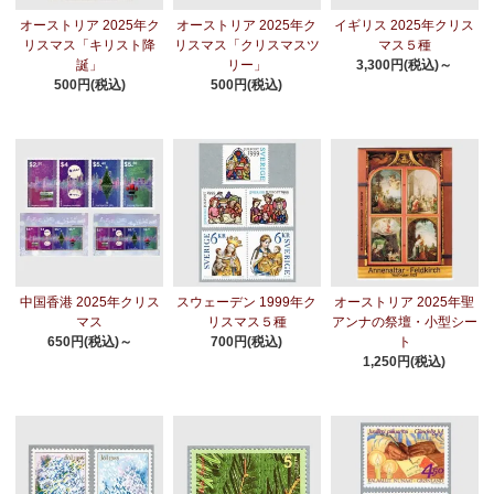
オーストリア 2025年ク
オーストリア 2025年ク
イギリス 2025年クリス
リスマス「キリスト降
リスマス「クリスマスツ
マス５種
誕」
リー」
3,300円(税込)～
500円(税込)
500円(税込)
中国香港 2025年クリス
スウェーデン 1999年ク
オーストリア 2025年聖
マス
リスマス５種
アンナの祭壇・小型シー
650円(税込)～
700円(税込)
ト
1,250円(税込)