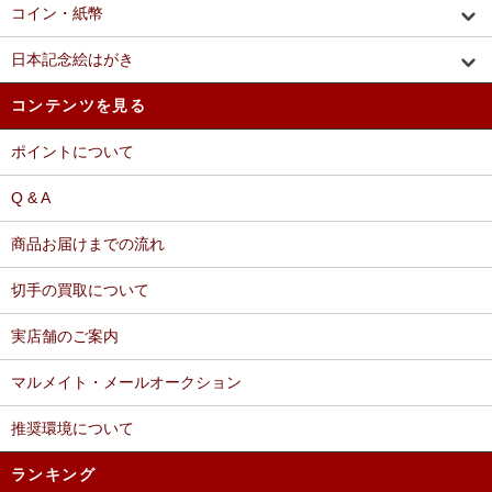
コイン・紙幣
日本記念絵はがき
コンテンツを見る
ポイントについて
Q & A
商品お届けまでの流れ
切手の買取について
実店舗のご案内
マルメイト・メールオークション
推奨環境について
ランキング