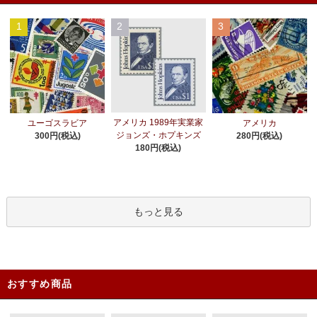
1
2
3
アメリカ 1989年実業家
ユーゴスラビア
アメリカ
ジョンズ・ホプキンズ
300円(税込)
280円(税込)
180円(税込)
もっと見る
おすすめ商品