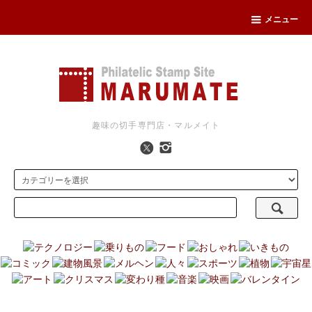
メニュー
趣味の切手専門店・マルメイト