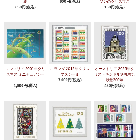
刷
600円(税込)
ソンのクリスマス
650円(税込)
150円(税込)
サンマリノ 2001年クリ
オランダ 2012年クリス
オーストリア 2025年ク
スマス ミニチュアシー
マスシール
リストキンドル巡礼教会
ト
3,000円(税込)
献堂300年
1,600円(税込)
420円(税込)