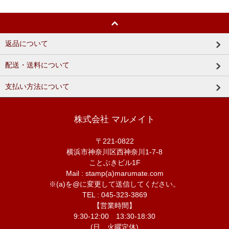
返品について
配送・送料について
支払い方法について
株式会社 マルメイト
〒221-0822
横浜市神奈川区西神奈川1-7-8
ことぶきビル1F
Mail : stamp(a)marumate.com
※(a)を@に変更して送信してください。
TEL : 045-323-3869
【営業時間】
9:30-12:00 13:30-18:30
(日、火曜定休)