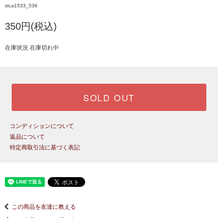
stca1533_536
350円(税込)
在庫状況 在庫切れ中
SOLD OUT
コンディションについて
返品について
特定商取引法に基づく表記
この商品を友達に教える