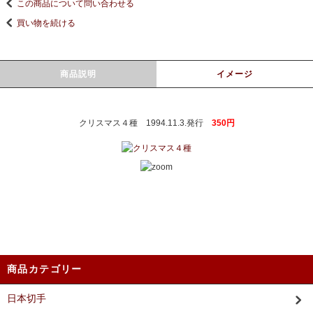
この商品について問い合わせる
買い物を続ける
商品説明
イメージ
クリスマス４種 1994.11.3.発行
350円
商品カテゴリー
日本切手