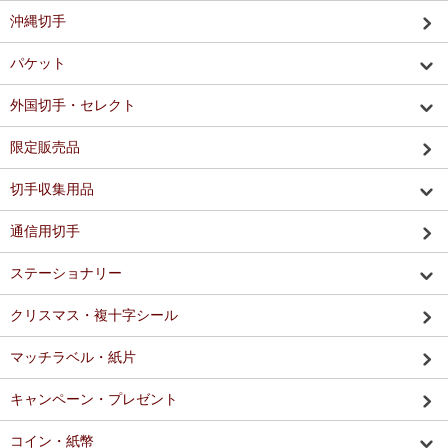
沖縄切手
パケット
外国切手・セレクト
限定販売品
切手収集用品
通信用切手
ステーショナリー
クリスマス・複十字シール
マッチラベル・紙片
キャンペーン・プレゼント
コイン・紙幣