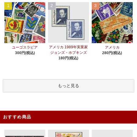
1
2
3
アメリカ 1989年実業家
ユーゴスラビア
アメリカ
ジョンズ・ホプキンズ
300円(税込)
280円(税込)
180円(税込)
もっと見る
おすすめ商品