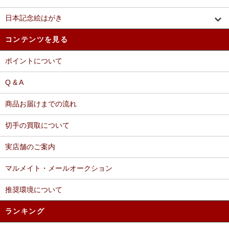
日本記念絵はがき
コンテンツを見る
ポイントについて
Q & A
商品お届けまでの流れ
切手の買取について
実店舗のご案内
マルメイト・メールオークション
推奨環境について
ランキング