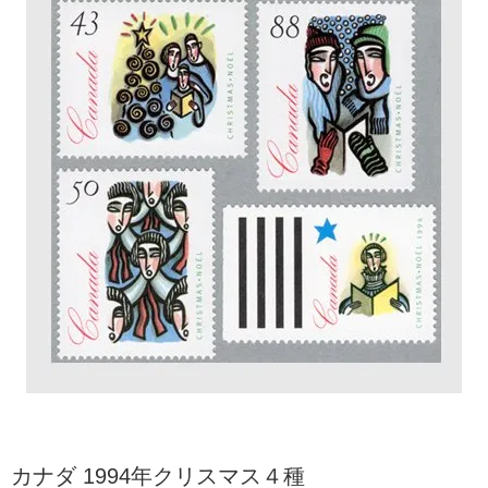
カナダ 1994年クリスマス４種