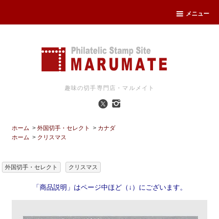
メニュー
趣味の切手専門店・マルメイト
ホーム
>
外国切手・セレクト
>
カナダ
ホーム
>
クリスマス
外国切手・セレクト
クリスマス
「商品説明」はページ中ほど（↓）にございます。