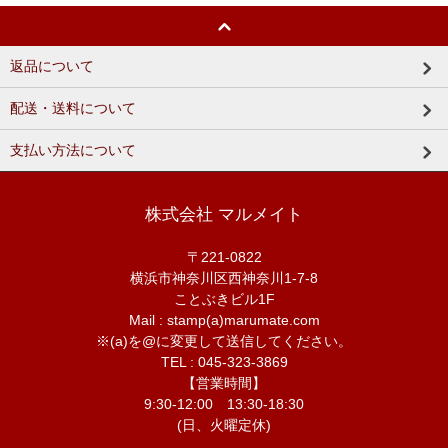
返品について
配送・送料について
支払い方法について
株式会社 マルメイト
〒221-0822
横浜市神奈川区西神奈川1-7-8
ことぶきビル1F
Mail : stamp(a)marumate.com
※(a)を@に変更して送信してください。
TEL : 045-323-3869
【営業時間】
9:30-12:00 13:30-18:30
(日、火曜定休)