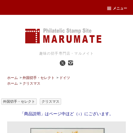
メニュー
趣味の切手専門店・マルメイト
ホーム
>
外国切手・セレクト
>
ドイツ
ホーム
>
クリスマス
外国切手・セレクト
クリスマス
「商品説明」はページ中ほど（↓）にございます。