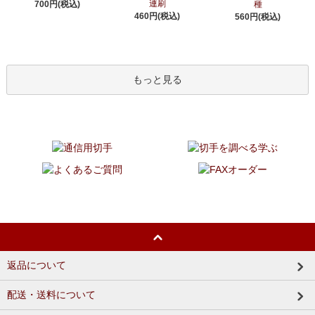
連刷
700円(税込)
種
460円(税込)
560円(税込)
もっと見る
返品について
配送・送料について