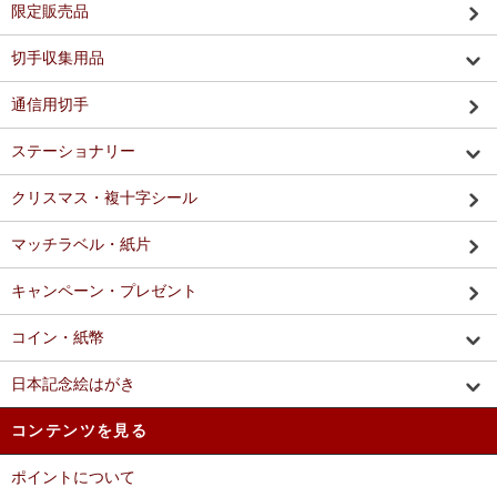
限定販売品
切手収集用品
通信用切手
ステーショナリー
クリスマス・複十字シール
マッチラベル・紙片
キャンペーン・プレゼント
コイン・紙幣
日本記念絵はがき
コンテンツを見る
ポイントについて