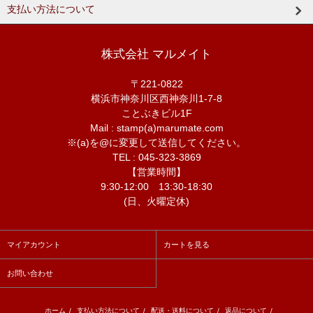
支払い方法について
株式会社 マルメイト
〒221-0822
横浜市神奈川区西神奈川1-7-8
ことぶきビル1F
Mail : stamp(a)marumate.com
※(a)を@に変更して送信してください。
TEL : 045-323-3869
【営業時間】
9:30-12:00 13:30-18:30
(日、火曜定休)
マイアカウント
カートを見る
お問い合わせ
ホーム
/
支払い方法について
/
配送・送料について
/
返品について
/