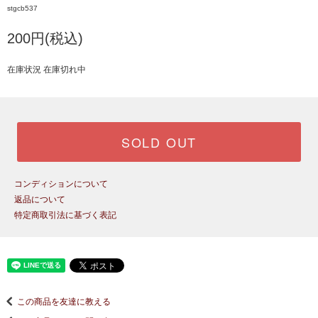
stgcb537
200円(税込)
在庫状況 在庫切れ中
SOLD OUT
コンディションについて
返品について
特定商取引法に基づく表記
この商品を友達に教える