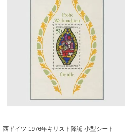
西ドイツ 1976年キリスト降誕 小型シート