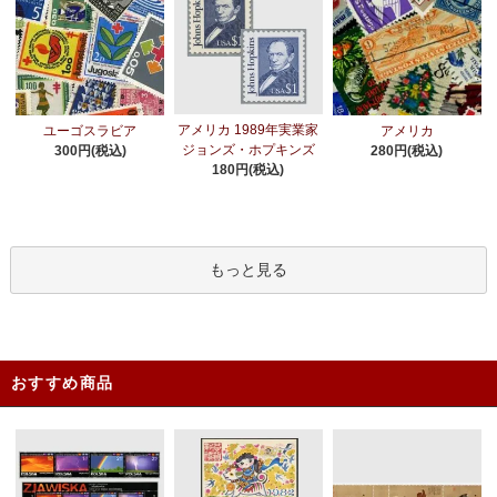
アメリカ 1989年実業家
ユーゴスラビア
アメリカ
ジョンズ・ホプキンズ
300円(税込)
280円(税込)
180円(税込)
もっと見る
おすすめ商品