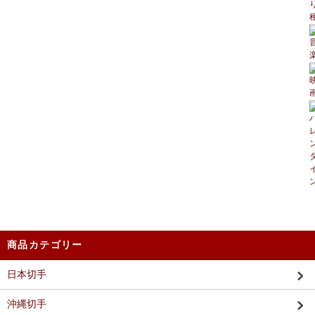
商品カテゴリー
日本切手
沖縄切手