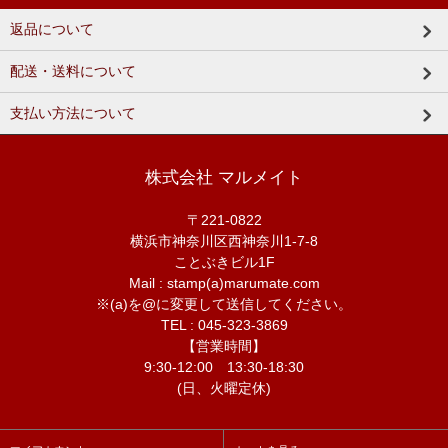
返品について
配送・送料について
支払い方法について
株式会社 マルメイト
〒221-0822
横浜市神奈川区西神奈川1-7-8
ことぶきビル1F
Mail : stamp(a)marumate.com
※(a)を@に変更して送信してください。
TEL : 045-323-3869
【営業時間】
9:30-12:00 13:30-18:30
(日、火曜定休)