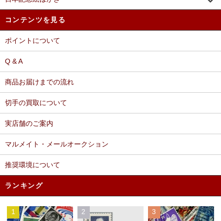
コンテンツを見る
ポイントについて
Q & A
商品お届けまでの流れ
切手の買取について
実店舗のご案内
マルメイト・メールオークション
推奨環境について
ランキング
1
2
3