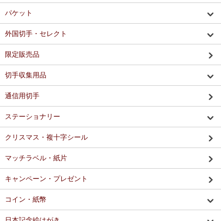
パケット
外国切手・セレクト
限定販売品
切手収集用品
通信用切手
ステーショナリー
クリスマス・複十字シール
マッチラベル・紙片
キャンペーン・プレゼント
コイン・紙幣
日本記念絵はがき