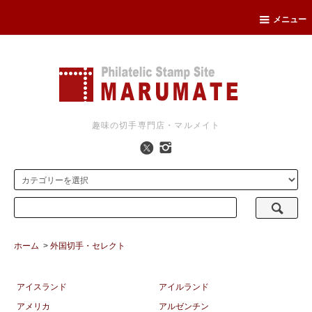
メニュー
趣味の切手専門店・マルメイト
ホーム
>
外国切手・セレクト
アイスランド
アイルランド
アメリカ
アルゼンチン