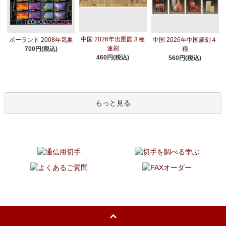
中国 2026年出圉図３種
ポーランド 2008年気象
中国 2026年中国篆刻４
連刷
700円(税込)
種
460円(税込)
560円(税込)
もっと見る