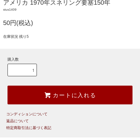
アメリカ 1970年スネリング要塞150年
stus1409
50円(税込)
在庫状況 残り5
購入数
カートに入れる
コンディションについて
返品について
特定商取引法に基づく表記