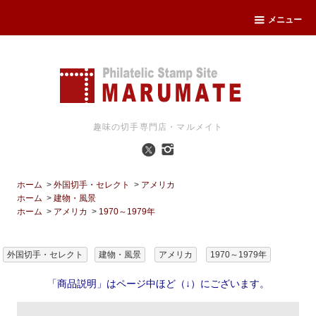
メニュー
趣味の切手専門店・マルメイト
ホーム
>
外国切手・セレクト
>
アメリカ
ホーム
>
建物・風景
ホーム
>
アメリカ
>
1970～1979年
外国切手・セレクト
建物・風景
アメリカ
1970～1979年
「商品説明」はページ中ほど（↓）にございます。