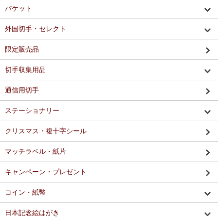
パケット
外国切手・セレクト
限定販売品
切手収集用品
通信用切手
ステーショナリー
クリスマス・複十字シール
マッチラベル・紙片
キャンペーン・プレゼント
コイン・紙幣
日本記念絵はがき