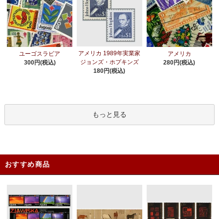
アメリカ 1989年実業家
ユーゴスラビア
アメリカ
ジョンズ・ホプキンズ
300円(税込)
280円(税込)
180円(税込)
もっと見る
おすすめ商品