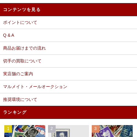
コンテンツを見る
ポイントについて
Q & A
商品お届けまでの流れ
切手の買取について
実店舗のご案内
マルメイト・メールオークション
推奨環境について
ランキング
1
2
3