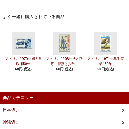
よく一緒に購入されている商品
アメリカ 1970年婦人参
アメリカ 1968年法と秩
アメリカ 1971年羊毛産
政権50年
序「警察と少年」
業450年
60円(税込)
60円(税込)
50円(税込)
商品カテゴリー
日本切手
沖縄切手