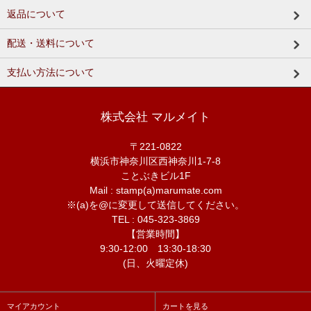
返品について
配送・送料について
支払い方法について
株式会社 マルメイト
〒221-0822
横浜市神奈川区西神奈川1-7-8
ことぶきビル1F
Mail : stamp(a)marumate.com
※(a)を@に変更して送信してください。
TEL : 045-323-3869
【営業時間】
9:30-12:00 13:30-18:30
(日、火曜定休)
マイアカウント
カートを見る