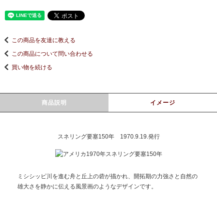
この商品を友達に教える
この商品について問い合わせる
買い物を続ける
商品説明
イメージ
スネリング要塞150年 1970.9.19.発行
ミシシッピ川を進む舟と丘上の砦が描かれ、開拓期の力強さと自然の
雄大さを静かに伝える風景画のようなデザインです。