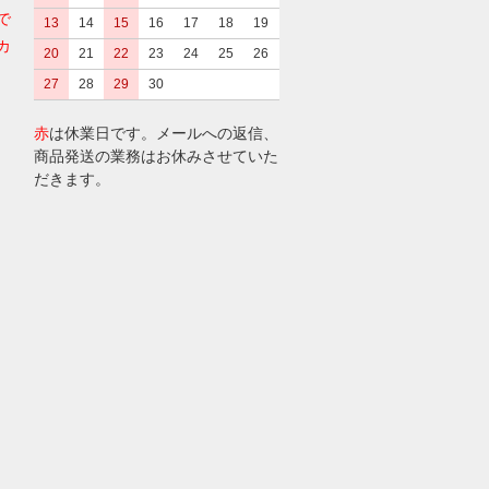
で
13
14
15
16
17
18
19
カ
20
21
22
23
24
25
26
27
28
29
30
赤
は休業日です。メールへの返信、
商品発送の業務はお休みさせていた
だきます。