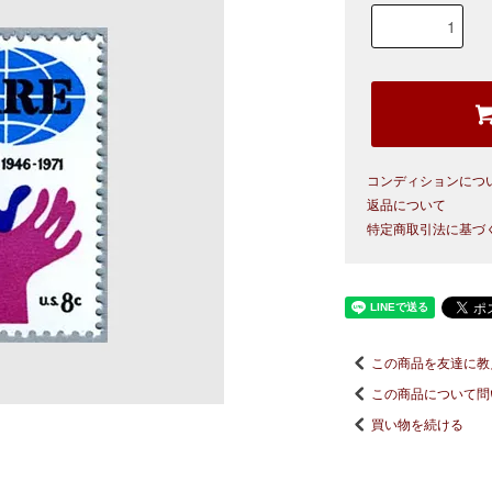
コンディションにつ
返品について
特定商取引法に基づ
この商品を友達に教
この商品について問
買い物を続ける