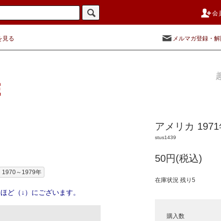
会
を見る
メルマガ登録・解
アメリカ 1971
stus1439
50円(税込)
1970～1979年
在庫状況 残り5
ほど（↓）にございます。
購入数