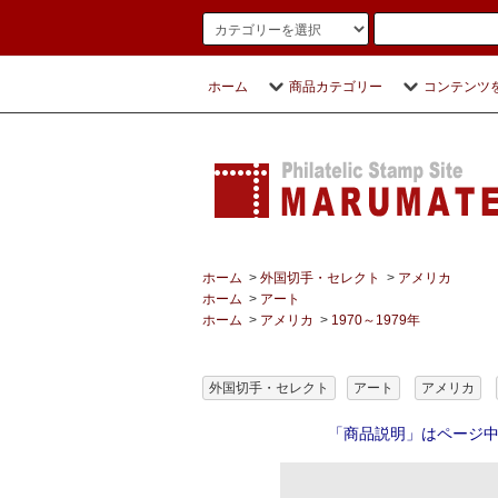
ホーム
商品カテゴリー
コンテンツ
ホーム
>
外国切手・セレクト
>
アメリカ
ホーム
>
アート
ホーム
>
アメリカ
>
1970～1979年
外国切手・セレクト
アート
アメリカ
「商品説明」はページ中