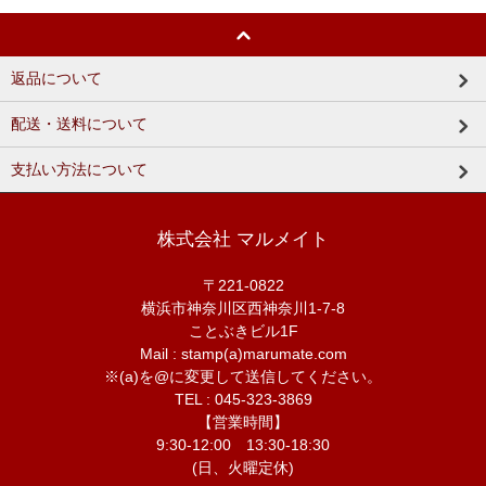
返品について
配送・送料について
支払い方法について
株式会社 マルメイト
〒221-0822
横浜市神奈川区西神奈川1-7-8
ことぶきビル1F
Mail : stamp(a)marumate.com
※(a)を@に変更して送信してください。
TEL : 045-323-3869
【営業時間】
9:30-12:00 13:30-18:30
(日、火曜定休)