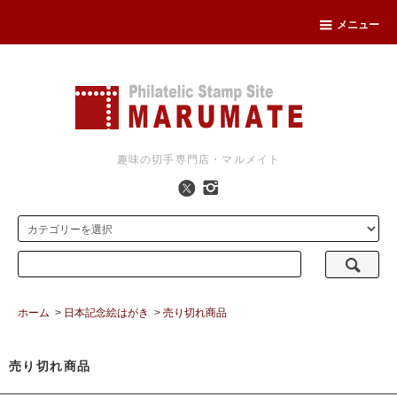
メニュー
趣味の切手専門店・マルメイト
ホーム
>
日本記念絵はがき
>
売り切れ商品
売り切れ商品