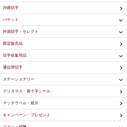
沖縄切手
パケット
外国切手・セレクト
限定販売品
切手収集用品
通信用切手
ステーショナリー
クリスマス・複十字シール
マッチラベル・紙片
キャンペーン・プレゼント
コイン・紙幣