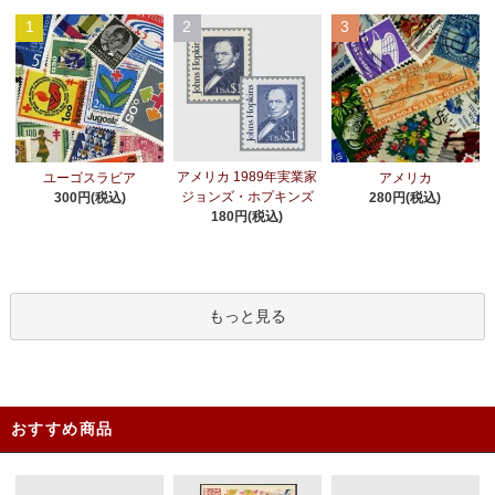
1
2
3
アメリカ 1989年実業家
ユーゴスラビア
アメリカ
ジョンズ・ホプキンズ
300円(税込)
280円(税込)
180円(税込)
もっと見る
おすすめ商品