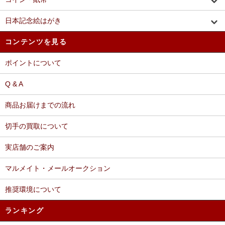
日本記念絵はがき
コンテンツを見る
ポイントについて
Q & A
商品お届けまでの流れ
切手の買取について
実店舗のご案内
マルメイト・メールオークション
推奨環境について
ランキング