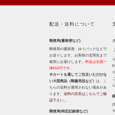
配送・送料について
郵便局(書留便など)
郵便局の書留便、ゆうパックなどで
お送りします。お客様の玄関先まで
※
確実にお届けします。
料金は全国一
律650円です。
※カートを通してご注文いただけな
い大型商品（郵趣用品など）
は、こ
ちらの送料が適用されない場合があ
ります。
送料の目安はこちらでご確
認下さい。
(
郵便局(特定記録便など)