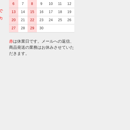
6
7
8
9
10
11
12
で
13
14
15
16
17
18
19
カ
20
21
22
23
24
25
26
27
28
29
30
赤
は休業日です。メールへの返信、
商品発送の業務はお休みさせていた
だきます。