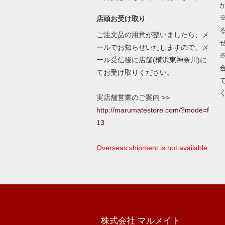
店頭お受け取り
ご注文品の用意が整いましたら、メ
ールでお知らせいたしますので、メ
ール受信後に店舗(横浜東神奈川)に
てお受け取りください。
実店舗営業のご案内 >>
http://marumatestore.com/?mode=f
13
Overseas shipment is not available.
株式会社 マルメイト