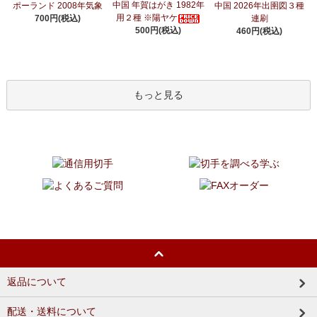
中国 年賀はがき 1982年
ポーランド 2008年気象
中国 2026年出圉図３種
用２種 ※陽ヤケ
700円(税込)
連刷
500円(税込)
460円(税込)
もっと見る
返品について
配送・送料について