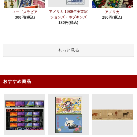
アメリカ 1989年実業家
ユーゴスラビア
アメリカ
ジョンズ・ホプキンズ
300円(税込)
280円(税込)
180円(税込)
もっと見る
おすすめ商品