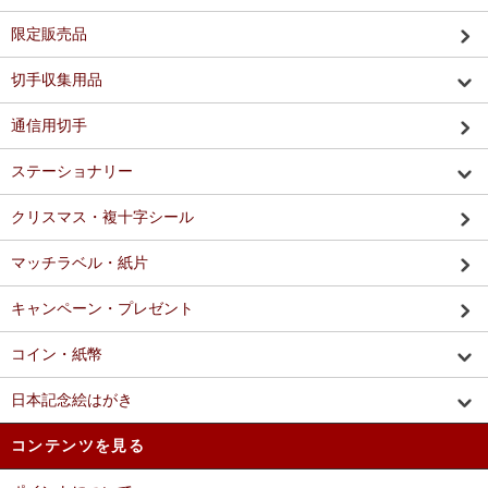
限定販売品
切手収集用品
通信用切手
ステーショナリー
クリスマス・複十字シール
マッチラベル・紙片
キャンペーン・プレゼント
コイン・紙幣
日本記念絵はがき
コンテンツを見る