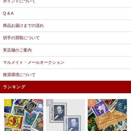
ポイントについて
Q & A
商品お届けまでの流れ
切手の買取について
実店舗のご案内
マルメイト・メールオークション
推奨環境について
ランキング
1
2
3