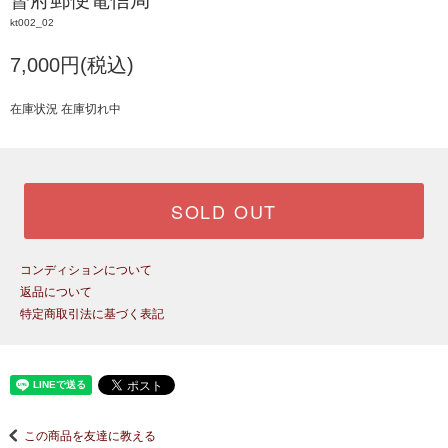
督府郵便電信局
kt002_02
7,000円(税込)
在庫状況 在庫切れ中
SOLD OUT
コンディションについて
返品について
特定商取引法に基づく表記
この商品を友達に教える