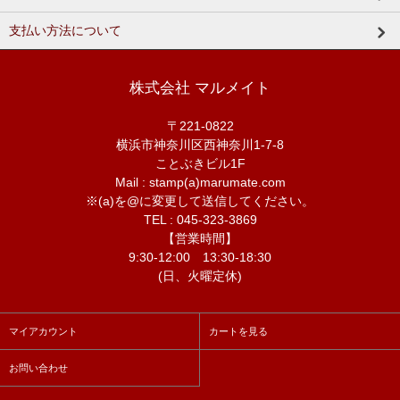
支払い方法について
株式会社 マルメイト
〒221-0822
横浜市神奈川区西神奈川1-7-8
ことぶきビル1F
Mail : stamp(a)marumate.com
※(a)を@に変更して送信してください。
TEL : 045-323-3869
【営業時間】
9:30-12:00 13:30-18:30
(日、火曜定休)
マイアカウント
カートを見る
お問い合わせ