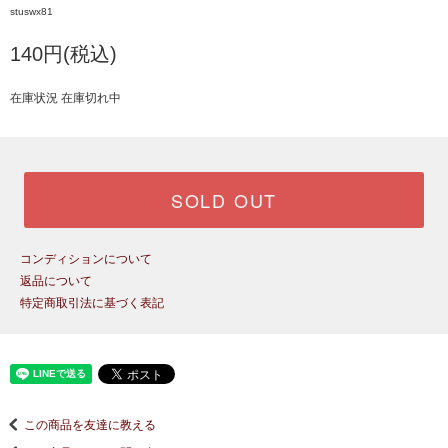
stuswx81
140円(税込)
在庫状況 在庫切れ中
SOLD OUT
コンディションについて
返品について
特定商取引法に基づく表記
この商品を友達に教える