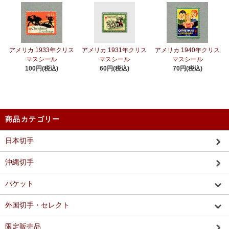
アメリカ 1933年クリス
アメリカ 1931年クリス
アメリカ 1940年クリス
マスシール
マスシール
マスシール
100円(税込)
60円(税込)
70円(税込)
商品カテゴリー
日本切手
沖縄切手
パケット
外国切手・セレクト
限定販売品