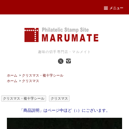
メニュー
趣味の切手専門店・マルメイト
ホーム
>
クリスマス・複十字シール
ホーム
>
クリスマス
クリスマス・複十字シール
クリスマス
「商品説明」はページ中ほど（↓）にございます。