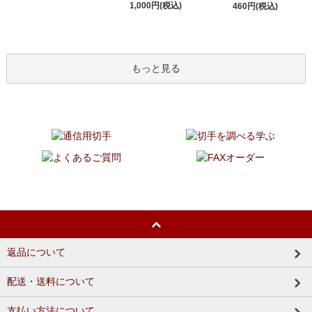
1,000円(税込)
460円(税込)
もっと見る
返品について
配送・送料について
支払い方法について