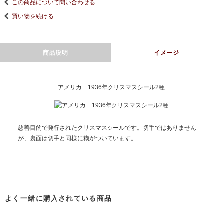
この商品について問い合わせる
買い物を続ける
商品説明
イメージ
アメリカ 1936年クリスマスシール2種
慈善目的で発行されたクリスマスシールです。切手ではありません
が、裏面は切手と同様に糊がついています。
よく一緒に購入されている商品