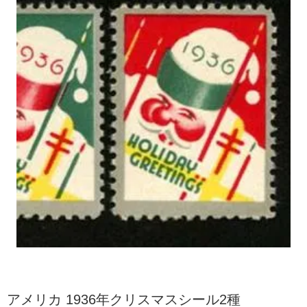
アメリカ 1936年クリスマスシール2種