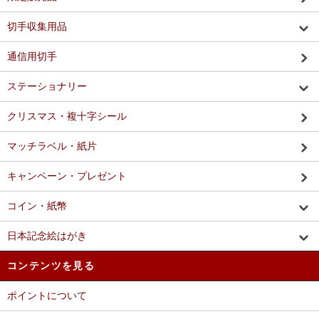
切手収集用品
通信用切手
ステーショナリー
クリスマス・複十字シール
マッチラベル・紙片
キャンペーン・プレゼント
コイン・紙幣
日本記念絵はがき
コンテンツを見る
ポイントについて