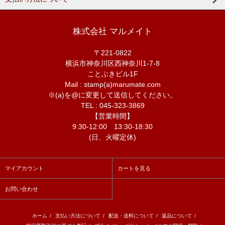
株式会社 マルメイト
〒221-0822
横浜市神奈川区西神奈川1-7-8
ことぶきビル1F
Mail : stamp(a)marumate.com
※(a)を@に変更して送信してください。
TEL : 045-323-3869
【営業時間】
9:30-12:00 13:30-18:30
(日、火曜定休)
マイアカウント
カートを見る
お問い合わせ
ホーム
/
支払い方法について
/
配送・送料について
/
返品について
/