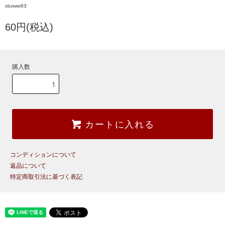
stuswx63
60円(税込)
購入数
カートに入れる
コンディションについて
返品について
特定商取引法に基づく表記