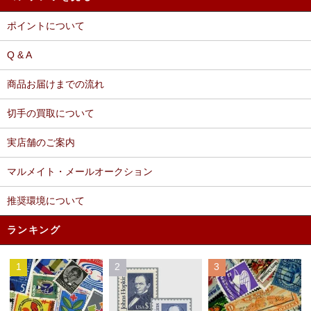
ポイントについて
Q & A
商品お届けまでの流れ
切手の買取について
実店舗のご案内
マルメイト・メールオークション
推奨環境について
ランキング
1
2
3