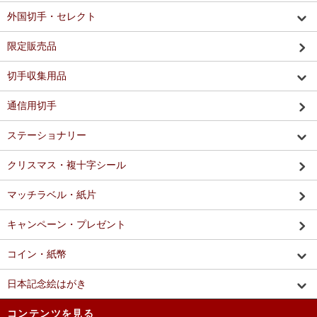
外国切手・セレクト
限定販売品
切手収集用品
通信用切手
ステーショナリー
クリスマス・複十字シール
マッチラベル・紙片
キャンペーン・プレゼント
コイン・紙幣
日本記念絵はがき
コンテンツを見る