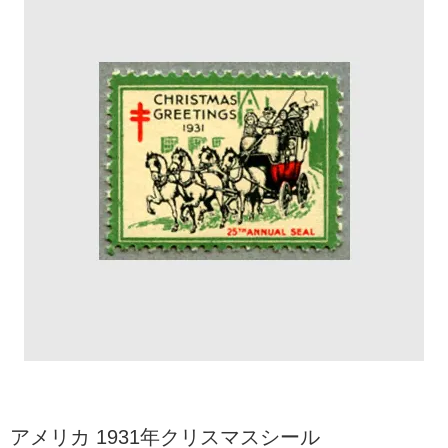
アメリカ 1931年クリスマスシール