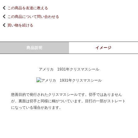
この商品を友達に教える
この商品について問い合わせる
買い物を続ける
商品説明
イメージ
アメリカ 1931年クリスマスシール
慈善目的で発行されたクリスマスシールです。切手ではありません
が、裏面は切手と同様に糊がついています。目打の一部がストレート
になっている場合があります。