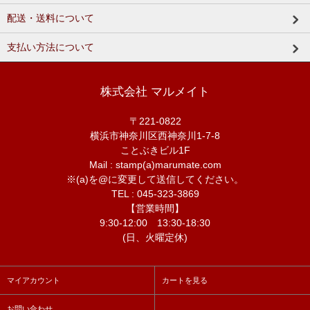
配送・送料について
支払い方法について
株式会社 マルメイト
〒221-0822
横浜市神奈川区西神奈川1-7-8
ことぶきビル1F
Mail : stamp(a)marumate.com
※(a)を@に変更して送信してください。
TEL : 045-323-3869
【営業時間】
9:30-12:00 13:30-18:30
(日、火曜定休)
マイアカウント
カートを見る
お問い合わせ