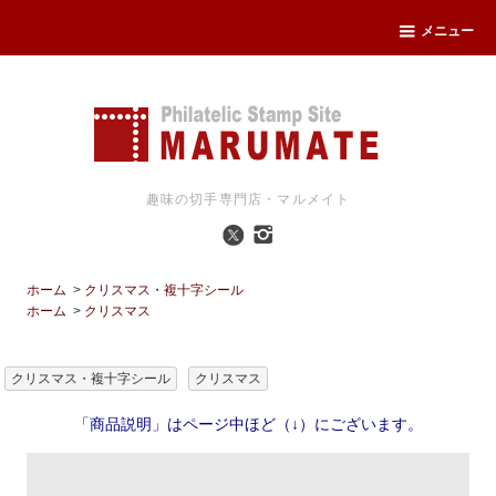
メニュー
趣味の切手専門店・マルメイト
ホーム
>
クリスマス・複十字シール
ホーム
>
クリスマス
クリスマス・複十字シール
クリスマス
「商品説明」はページ中ほど（↓）にございます。