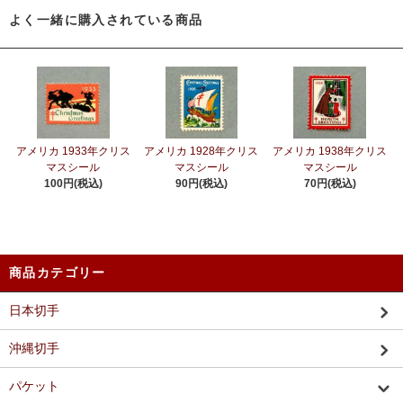
よく一緒に購入されている商品
アメリカ 1933年クリス
アメリカ 1928年クリス
アメリカ 1938年クリス
マスシール
マスシール
マスシール
100円(税込)
90円(税込)
70円(税込)
商品カテゴリー
日本切手
沖縄切手
パケット