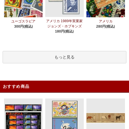
アメリカ 1989年実業家
ユーゴスラビア
アメリカ
ジョンズ・ホプキンズ
300円(税込)
280円(税込)
180円(税込)
もっと見る
おすすめ商品