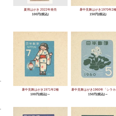
夏用はがき 2022年発売
暑中見舞はがき1970年2
100円(税込)
150円(税込)
暑中見舞はがき1971年2種
暑中見舞はがき1960年「シラ
100円(税込)～
150円(税込)～