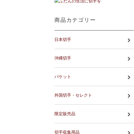
商品カテゴリー
日本切手
沖縄切手
パケット
外国切手・セレクト
限定販売品
切手収集用品