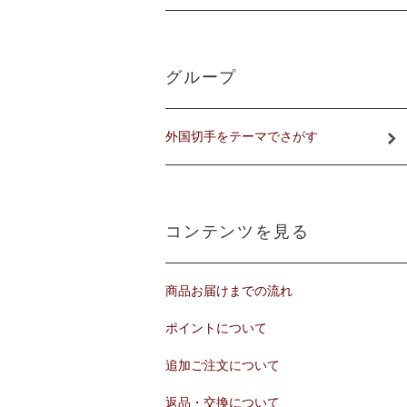
グループ
外国切手をテーマでさがす
コンテンツを見る
商品お届けまでの流れ
ポイントについて
追加ご注文について
返品・交換について