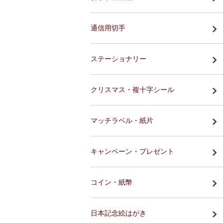
通信用切手
ステーショナリー
クリスマス・複十字シール
マッチラベル・紙片
キャンペーン・プレゼント
コイン・紙幣
日本記念絵はがき