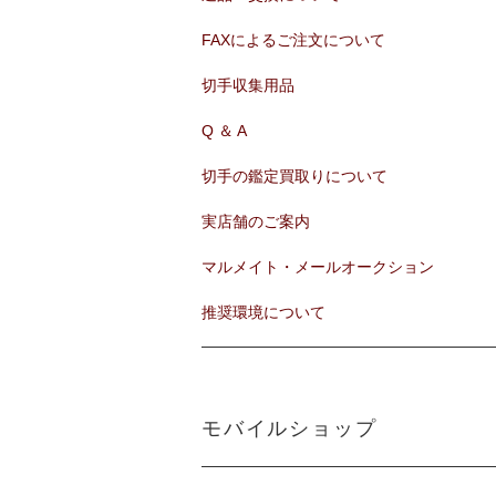
FAXによるご注文について
切手収集用品
Q ＆ A
切手の鑑定買取りについて
実店舗のご案内
マルメイト・メールオークション
推奨環境について
モバイルショップ