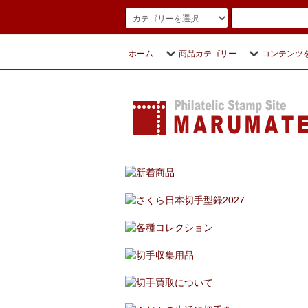
ホーム
商品カテゴリー
コンテンツ