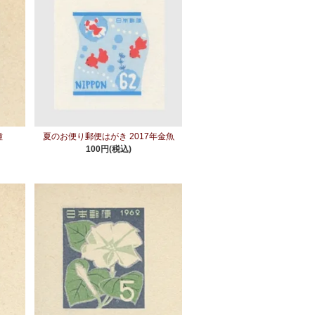
種
夏のお便り郵便はがき 2017年金魚
100円(税込)