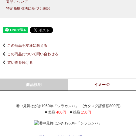
返品について
特定商取引法に基づく表記
この商品を友達に教える
この商品について問い合わせる
買い物を続ける
商品説明
イメージ
暑中見舞はがき1960年「シラカンバ」 (カタログ評価額800円)
■ 美品
400円
■ 並品
150円