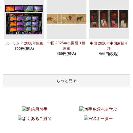
中国 2026年出圉図３種
ポーランド 2008年気象
中国 2026年中国篆刻４
連刷
700円(税込)
種
460円(税込)
560円(税込)
もっと見る