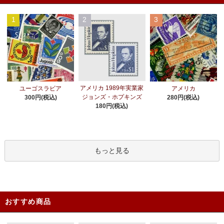
1
2
3
アメリカ 1989年実業家
ユーゴスラビア
アメリカ
ジョンズ・ホプキンズ
300円(税込)
280円(税込)
180円(税込)
もっと見る
おすすめ商品