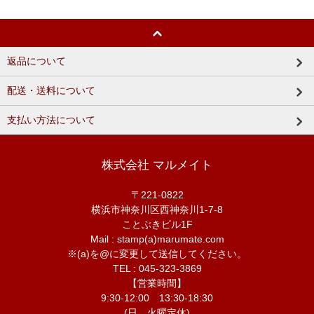
返品について
配送・送料について
支払い方法について
株式会社 マルメイト
〒221-0822
横浜市神奈川区西神奈川1-7-8
ことぶきビル1F
Mail : stamp(a)marumate.com
※(a)を@に変更して送信してください。
TEL : 045-323-3869
【営業時間】
9:30-12:00 13:30-18:30
(日、火曜定休)