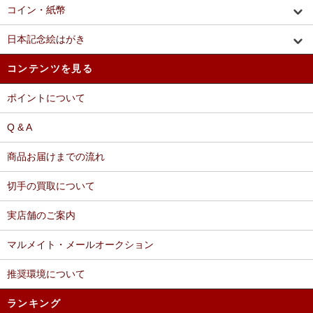
コイン・紙幣
日本記念絵はがき
コンテンツを見る
ポイントについて
Q & A
商品お届けまでの流れ
切手の買取について
実店舗のご案内
マルメイト・メールオークション
推奨環境について
ランキング