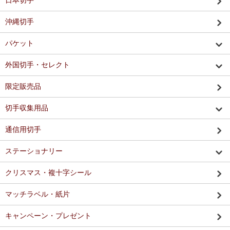
日本切手
沖縄切手
パケット
外国切手・セレクト
限定販売品
切手収集用品
通信用切手
ステーショナリー
クリスマス・複十字シール
マッチラベル・紙片
キャンペーン・プレゼント