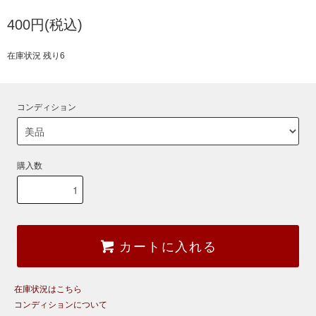
400円(税込)
在庫状況 残り6
コンディション
購入数
カートに入れる
在庫状況はこちら
コンディションについて