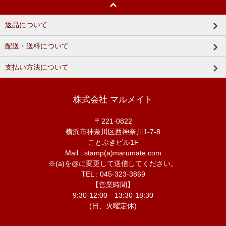
返品について
配送・送料について
支払い方法について
株式会社 マルメイト
〒221-0822
横浜市神奈川区西神奈川1-7-8
ことぶきビル1F
Mail : stamp(a)marumate.com
※(a)を@に変更して送信してください。
TEL : 045-323-3869
【営業時間】
9:30-12:00 13:30-18:30
(日、火曜定休)