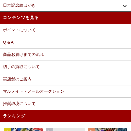
日本記念絵はがき
コンテンツを見る
ポイントについて
Q & A
商品お届けまでの流れ
切手の買取について
実店舗のご案内
マルメイト・メールオークション
推奨環境について
ランキング