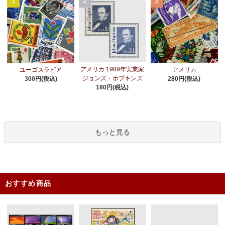
1
2
3
アメリカ 1989年実業家
ユーゴスラビア
アメリカ
ジョンズ・ホプキンズ
300円(税込)
280円(税込)
180円(税込)
もっと見る
おすすめ商品