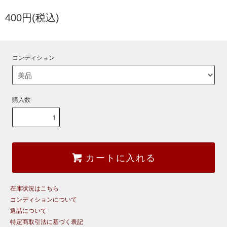
400円(税込)
コンディション
購入数
カートに入れる
在庫状況はこちら
コンディションについて
返品について
特定商取引法に基づく表記