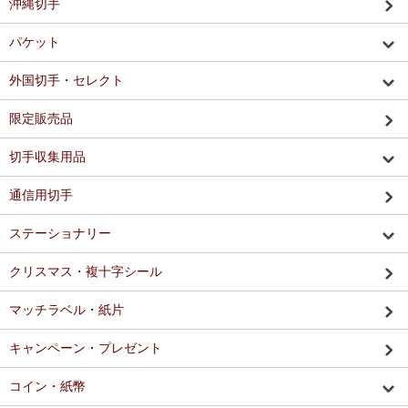
沖縄切手
パケット
外国切手・セレクト
限定販売品
切手収集用品
通信用切手
ステーショナリー
クリスマス・複十字シール
マッチラベル・紙片
キャンペーン・プレゼント
コイン・紙幣