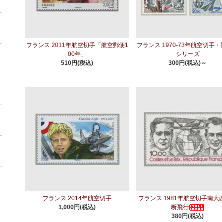
フランス 2011年航空切手「航空郵便1
フランス 1970-73年航空切手
00年」
シリーズ
510円(税込)
300円(税込)～
フランス 2014年航空切手
フランス 1981年航空切手南大
1,000円(税込)
断飛行
380円(税込)