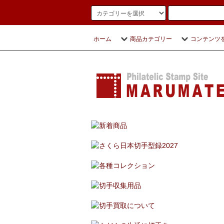
ホーム
商品カテゴリー
コンテンツ