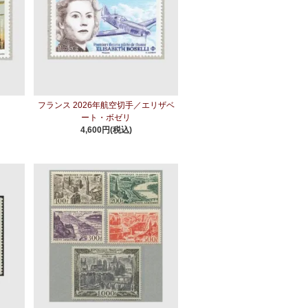
手
フランス 2026年航空切手／エリザベ
ート・ボゼリ
4,600円(税込)