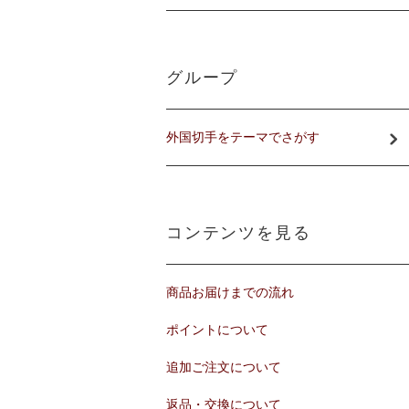
グループ
外国切手をテーマでさがす
コンテンツを見る
商品お届けまでの流れ
ポイントについて
追加ご注文について
返品・交換について