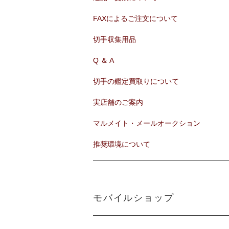
FAXによるご注文について
切手収集用品
Q ＆ A
切手の鑑定買取りについて
実店舗のご案内
マルメイト・メールオークション
推奨環境について
モバイルショップ