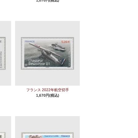
1,070円(税込)
手
フランス 2022年航空切手
1,670円(税込)