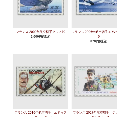
フランス 2000年航空切手クジネ70
フランス 2006年航空切手エアバ
2,000円(税込)
0
870円(税込)
フランス 2016年航空切手「エドゥア
フランス 2017年航空切手「ジ