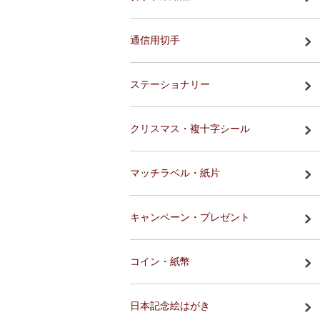
通信用切手
ステーショナリー
クリスマス・複十字シール
マッチラベル・紙片
キャンペーン・プレゼント
コイン・紙幣
日本記念絵はがき