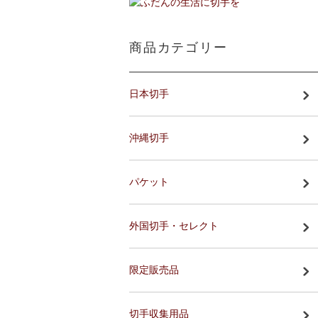
商品カテゴリー
日本切手
沖縄切手
パケット
外国切手・セレクト
限定販売品
切手収集用品