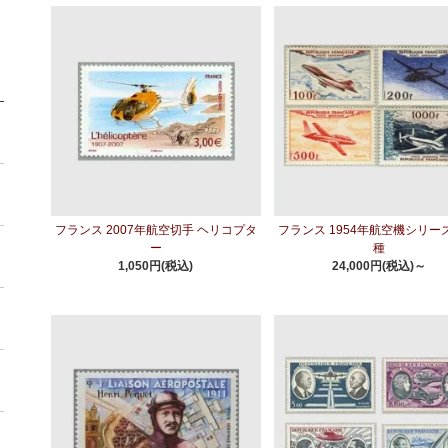
フランス 2007年航空切手 ヘリコプタ
フランス 1954年航空機シリー
ー
種
1,050円(税込)
24,000円(税込)～