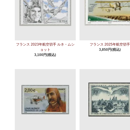
フランス 2023年航空切手 ルネ・ムシ
フランス 2025年航空切
ョット
3,850円(税込)
3,100円(税込)