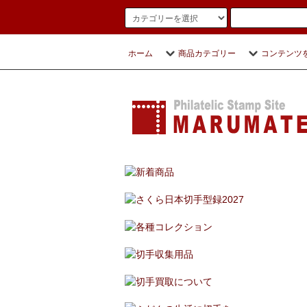
ホーム
商品カテゴリー
コンテンツ