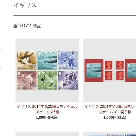
イギリス
1072
全
商品
イギリス 2014年第20回コモンウェル
イギリス 2014年第20回コモ
ズゲームズ6種
ズゲームズ・切手帳
1,890円(税込)
1,000円(税込)