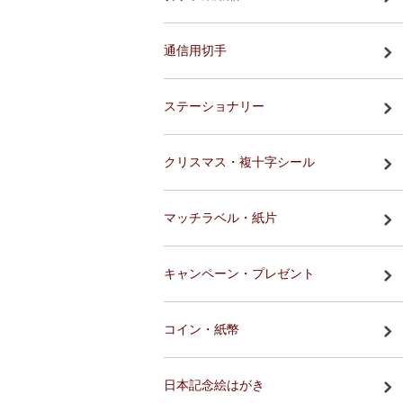
通信用切手
ステーショナリー
クリスマス・複十字シール
マッチラベル・紙片
キャンペーン・プレゼント
コイン・紙幣
日本記念絵はがき