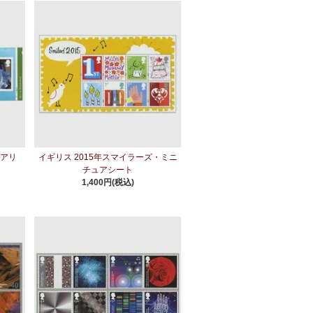
のアリ
イギリス 2015年スマイラーズ・ミニ
チュアシート
1,400円(税込)