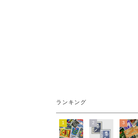
ランキング
1
2
3