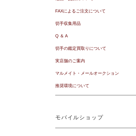
FAXによるご注文について
切手収集用品
Q ＆ A
切手の鑑定買取りについて
実店舗のご案内
マルメイト・メールオークション
推奨環境について
モバイルショップ