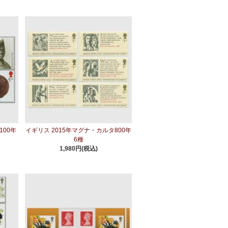
100年
イギリス 2015年マグナ・カルタ800年
6種
1,980円(税込)