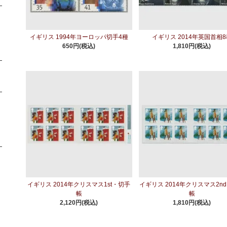
イギリス 1994年ヨーロッパ切手4種
イギリス 2014年英国首相
650円(税込)
1,810円(税込)
イギリス 2014年クリスマス1st・切手
イギリス 2014年クリスマス2n
帳
帳
2,120円(税込)
1,810円(税込)