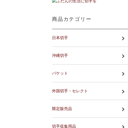
商品カテゴリー
日本切手
沖縄切手
パケット
外国切手・セレクト
限定販売品
切手収集用品