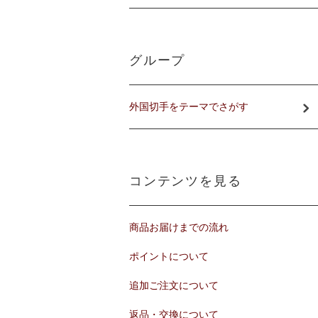
グループ
外国切手をテーマでさがす
コンテンツを見る
商品お届けまでの流れ
ポイントについて
追加ご注文について
返品・交換について