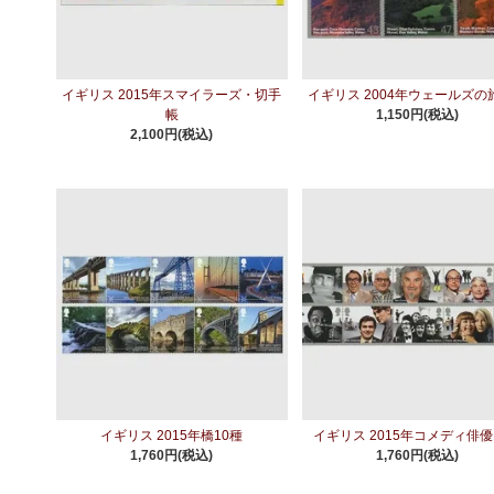
イギリス 2015年スマイラーズ・切手
イギリス 2004年ウェールズの
帳
1,150円(税込)
2,100円(税込)
イギリス 2015年橋10種
イギリス 2015年コメディ俳優
1,760円(税込)
1,760円(税込)