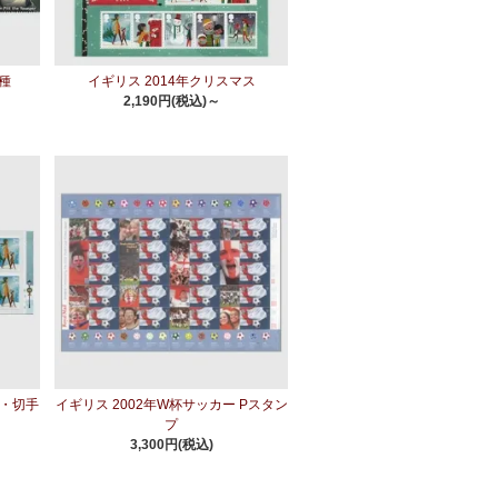
8種
イギリス 2014年クリスマス
2,190円(税込)～
d・切手
イギリス 2002年W杯サッカー Pスタン
プ
3,300円(税込)