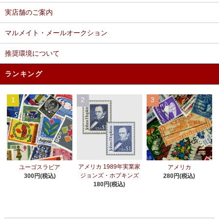
実店舗のご案内
マルメイト・メールオークション
推奨環境について
ランキング
1
2
3
アメリカ 1989年実業家
ユーゴスラビア
アメリカ
ジョンズ・ホプキンズ
300円(税込)
280円(税込)
180円(税込)