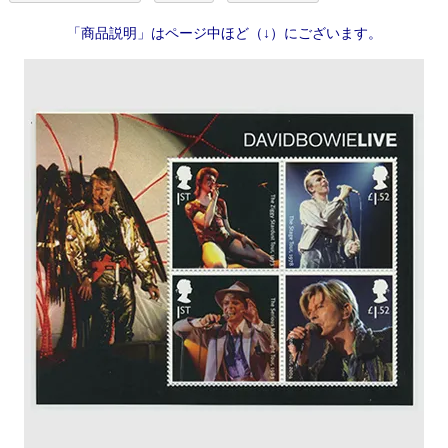
「商品説明」はページ中ほど（↓）にございます。