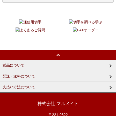
返品について
配送・送料について
支払い方法について
株式会社 マルメイト
〒221-0822