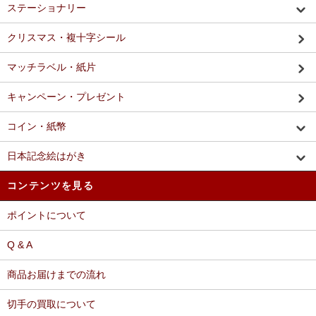
ステーショナリー
クリスマス・複十字シール
マッチラベル・紙片
キャンペーン・プレゼント
コイン・紙幣
日本記念絵はがき
コンテンツを見る
ポイントについて
Q & A
商品お届けまでの流れ
切手の買取について