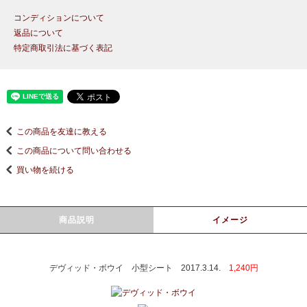
コンディションについて
返品について
特定商取引法に基づく表記
この商品を友達に教える
この商品について問い合わせる
買い物を続ける
商品説明
イメージ
デヴィッド・ボウイ 小型シート 2017.3.14.
1,240円