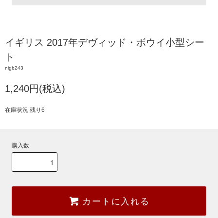
イギリス 2017年デヴィッド・ボウイ小型シー
ト
nigb243
1,240円(税込)
在庫状況 残り6
購入数
カートに入れる